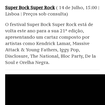
Super Bock Super Rock
( 14 de Julho, 15:00 |
Lisboa | Preços sob consulta)
O festival Super Bock Super Rock está de
volta este ano para a sua 21ª edição,
apresentando um cartaz composto por
artistas como Kendrick Lamar, Massive
Attack & Young Fathers, Iggy Pop,
Disclosure, The National, Bloc Party, De la
Soul e Orelha Negra.