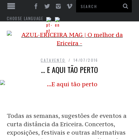
CHOOSE LANGUAGE
CATAVENTO
14/07/2016
… E AQUI TÃO PERTO
Todas as semanas, sugestões de eventos a
curta distância da Ericeira. Concertos,
exposições, festivais e outras alternativas