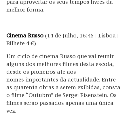
para aproveitar os seus tempos livres da
melhor forma.
Cinema Russo
(14 de Julho, 16:45 | Lisboa |
Bilhete 4 €)
Um ciclo de cinema Russo que vai reunir
alguns dos melhores filmes desta escola,
desde os pioneiros até aos
nomes importantes da actualidade. Entre
as quarenta obras a serem exibidas, consta
o filme “Outubro” de Sergei Eisenstein. Os
filmes serão passados apenas uma única
vez.