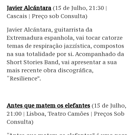
Javier Alcántara
(15 de Julho, 21:30 |
Cascais | Preço sob Consulta)
Javier Alcántara, guitarrista da
Extremadura espanhola, vai tocar catorze
temas de respiração jazzística, compostos
na sua totalidade por si. Acompanhado da
Short Stories Band, vai apresentar a sua
mais recente obra discográfica,
“Resilience”.
Antes que matem os elefantes
(15 de Julho,
21:00 | Lisboa, Teatro Camões | Preços Sob
Consulta)