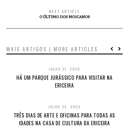
NEXT ARTICLE
O ÚLTIMO DOS MOICANOS
MAIS ARTIGOS | MORE ARTICLES
JULHO 31, 2026
HÁ UM PARQUE JURÁSSICO PARA VISITAR NA
ERICEIRA
JULHO 29, 2026
TRÊS DIAS DE ARTE E OFICINAS PARA TODAS AS
IDADES NA CASA DE CULTURA DA ERICEIRA