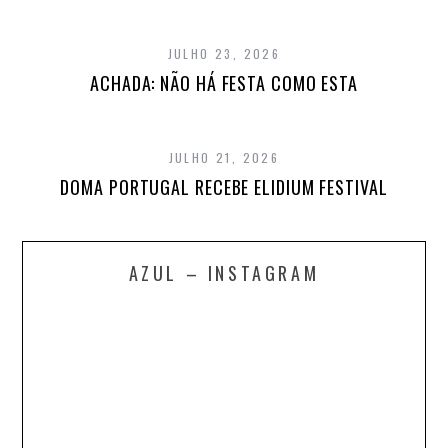
JULHO 23, 2026
ACHADA: NÃO HÁ FESTA COMO ESTA
JULHO 21, 2026
DOMA PORTUGAL RECEBE ELIDIUM FESTIVAL
AZUL – INSTAGRAM