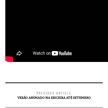
PREVIOUS ARTICLE
VERÃO ANIMADO NA ERICEIRA ATÉ SETEMBRO