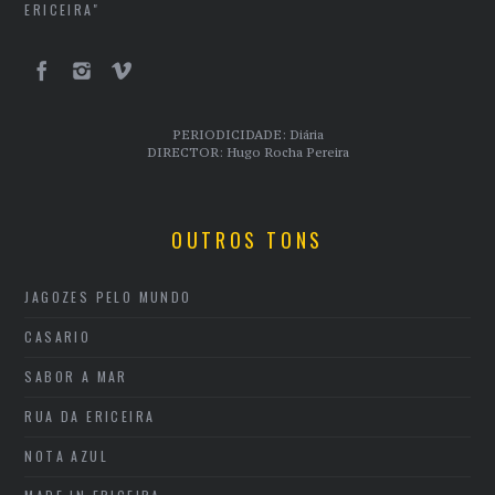
ERICEIRA"
PERIODICIDADE: Diária
DIRECTOR: Hugo Rocha Pereira
OUTROS TONS
JAGOZES PELO MUNDO
CASARIO
SABOR A MAR
RUA DA ERICEIRA
NOTA AZUL