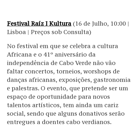
Festival Raíz I Kultura
(16 de Julho, 10:00 |
Lisboa | Preços sob Consulta)
No festival em que se celebra a cultura
Africana e o 41º aniversário da
independência de Cabo Verde não vão
faltar concertos, torneios, worshops de
danças africanas, exposições, gastronomia
e palestras. O evento, que pretende ser um
espaço de oportunidade para novos
talentos artísticos, tem ainda um cariz
social, sendo que alguns donativos serão
entregues a doentes cabo verdianos.