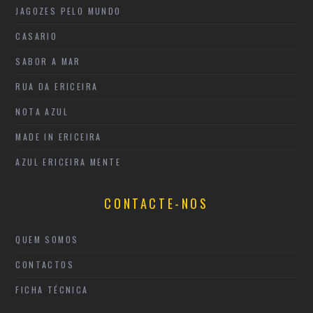
JAGOZES PELO MUNDO
CASARIO
SABOR A MAR
RUA DA ERICEIRA
NOTA AZUL
MADE IN ERICEIRA
AZUL ERICEIRA MENTE
CONTACTE-NOS
QUEM SOMOS
CONTACTOS
FICHA TÉCNICA