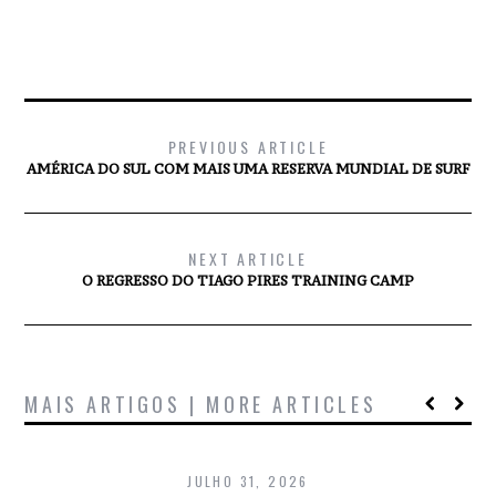
PREVIOUS ARTICLE
AMÉRICA DO SUL COM MAIS UMA RESERVA MUNDIAL DE SURF
NEXT ARTICLE
O REGRESSO DO TIAGO PIRES TRAINING CAMP
MAIS ARTIGOS | MORE ARTICLES
JULHO 31, 2026