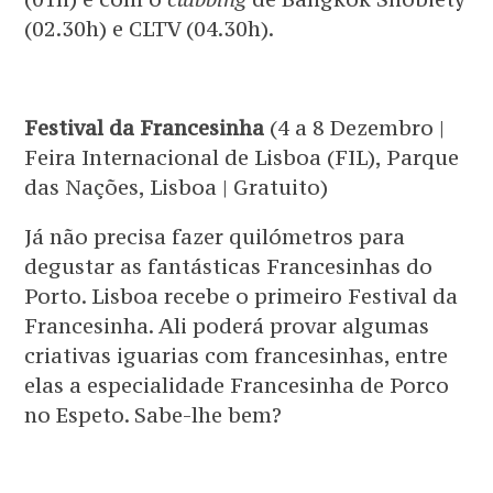
(02.30h) e CLTV (04.30h).
Festival da Francesinha
(4 a 8 Dezembro |
Feira Internacional de Lisboa (FIL), Parque
das Nações, Lisboa | Gratuito)
Já não precisa fazer quilómetros para
degustar as fantásticas Francesinhas do
Porto. Lisboa recebe o primeiro Festival da
Francesinha. Ali poderá provar algumas
criativas iguarias com francesinhas, entre
elas a especialidade Francesinha de Porco
no Espeto. Sabe-lhe bem?