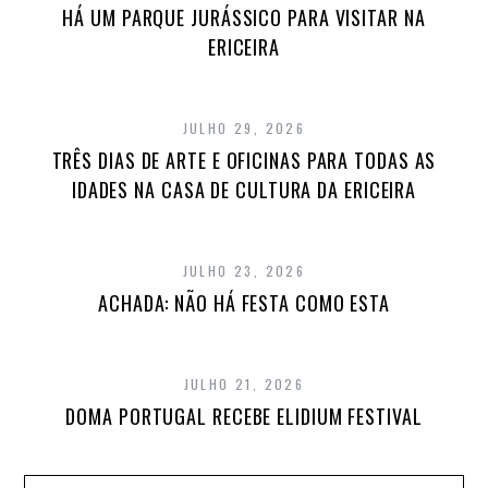
HÁ UM PARQUE JURÁSSICO PARA VISITAR NA
ERICEIRA
JULHO 29, 2026
TRÊS DIAS DE ARTE E OFICINAS PARA TODAS AS
IDADES NA CASA DE CULTURA DA ERICEIRA
JULHO 23, 2026
ACHADA: NÃO HÁ FESTA COMO ESTA
JULHO 21, 2026
DOMA PORTUGAL RECEBE ELIDIUM FESTIVAL