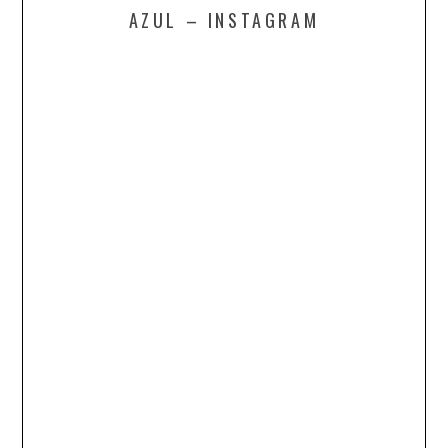
AZUL – INSTAGRAM