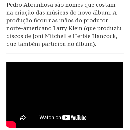
Pedro Abrunhosa são nomes que costam
na criação das músicas do novo álbum. A
produção ficou nas mãos do produtor
norte-americano Larry Klein (que produziu
discos de Joni Mitchell e Herbie Hancock,
que também participa no álbum).