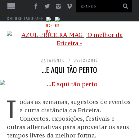
CHOOSE LANGUAGE
CATAVENTO
05/12/2013
…E AQUI TÃO PERTO
T
odas as semanas, sugestões de eventos
a curta distância da Ericeira.
Concertos, exposições, festivais e
outras alternativas para aproveitar os seus
tempos livres da melhor forma.