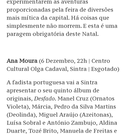
experimentarem as aventuras
proporcionadas pela feira de diversões
mais mítica da capital. Há coisas que
simplesmente não morrem. E esta é uma
paragem obrigatória deste Natal.
Ana Moura
(6 Dezembro, 22h | Centro
Cultural Olga Cadaval, Sintra | Esgotado)
A fadista portuguesa vai a Sintra
apresentar o seu quinto álbum de
originais,
Desfado
. Manel Cruz (Ornatos
Violeta), Márcia, Pedro da Silva Martins
(Deolinda), Miguel Araújo (Azeitonas),
Luísa Sobral e António Zambujo, Aldina
Duarte, Tozé Brito, Manuela de Freitas e