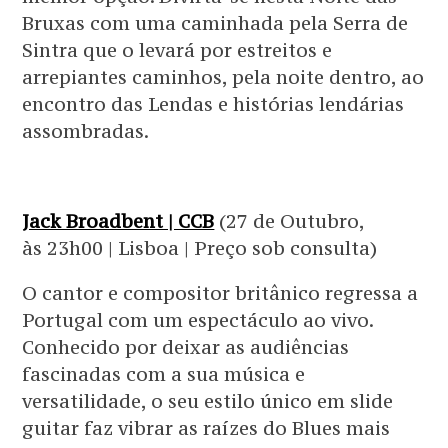
Bruxas com uma caminhada pela Serra de
Sintra que o levará por estreitos e
arrepiantes caminhos, pela noite dentro, ao
encontro das Lendas e histórias lendárias
assombradas.
Jack Broadbent | CCB
(27 de Outubro,
às 23h00 | Lisboa | Preço sob consulta)
O cantor e compositor britânico regressa a
Portugal com um espectáculo ao vivo.
Conhecido por deixar as audiências
fascinadas com a sua música e
versatilidade, o seu estilo único em slide
guitar faz vibrar as raízes do Blues mais