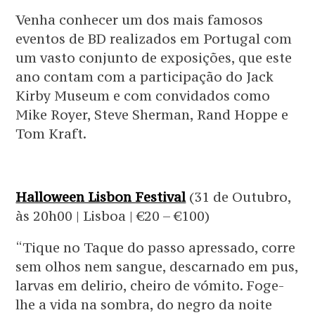
Venha conhecer um dos mais famosos
eventos de BD realizados em Portugal com
um vasto conjunto de exposições, que este
ano contam com a participação do Jack
Kirby Museum e com convidados como
Mike Royer, Steve Sherman, Rand Hoppe e
Tom Kraft.
Halloween Lisbon Festival
(31 de Outubro,
às 20h00 | Lisboa | €20 – €100)
“Tique no Taque do passo apressado, corre
sem olhos nem sangue, descarnado em pus,
larvas em delirio, cheiro de vómito. Foge-
lhe a vida na sombra, do negro da noite