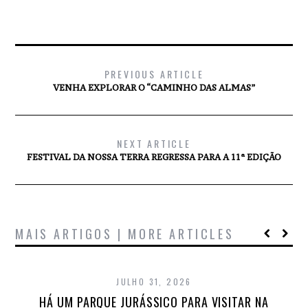
PREVIOUS ARTICLE
VENHA EXPLORAR O “CAMINHO DAS ALMAS”
NEXT ARTICLE
FESTIVAL DA NOSSA TERRA REGRESSA PARA A 11ª EDIÇÃO
MAIS ARTIGOS | MORE ARTICLES
JULHO 31, 2026
HÁ UM PARQUE JURÁSSICO PARA VISITAR NA