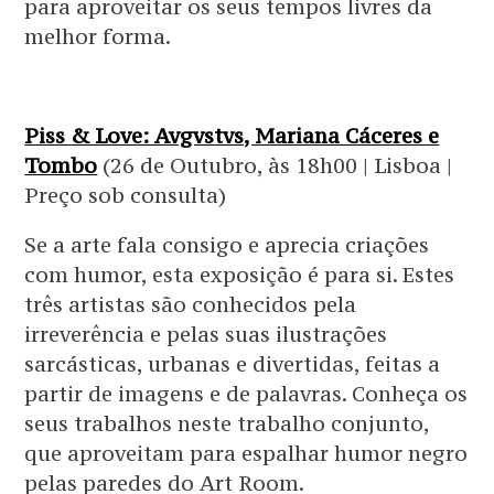
para aproveitar os seus tempos livres da
melhor forma.
Piss & Love: Avgvstvs, Mariana Cáceres e
Tombo
(26 de Outubro, às 18h00 | Lisboa |
Preço sob consulta)
Se a arte fala consigo e aprecia criações
com humor, esta exposição é para si. Estes
três artistas são conhecidos pela
irreverência e pelas suas ilustrações
sarcásticas, urbanas e divertidas, feitas a
partir de imagens e de palavras. Conheça os
seus trabalhos neste trabalho conjunto,
que aproveitam para espalhar humor negro
pelas paredes do Art Room.