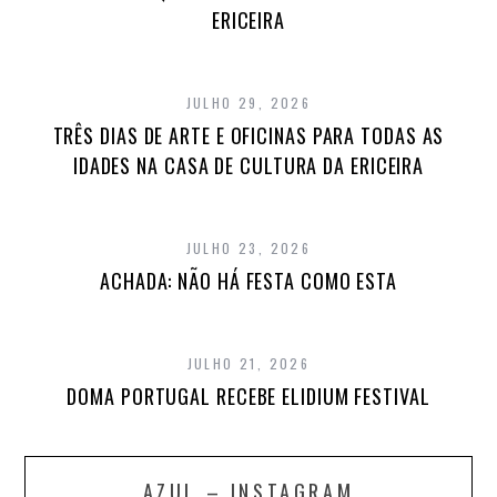
ERICEIRA
JULHO 29, 2026
TRÊS DIAS DE ARTE E OFICINAS PARA TODAS AS
IDADES NA CASA DE CULTURA DA ERICEIRA
JULHO 23, 2026
ACHADA: NÃO HÁ FESTA COMO ESTA
JULHO 21, 2026
DOMA PORTUGAL RECEBE ELIDIUM FESTIVAL
AZUL – INSTAGRAM