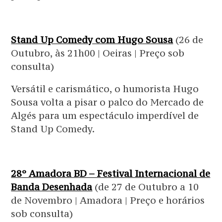
Stand Up Comedy com Hugo Sousa
(26 de
Outubro, às 21h00 | Oeiras | Preço sob
consulta)
Versátil e carismático, o humorista Hugo
Sousa volta a pisar o palco do Mercado de
Algés para um espectáculo imperdível de
Stand Up Comedy.
28º Amadora BD – Festival Internacional de
Banda Desenhada
(de 27 de Outubro a 10
de Novembro | Amadora | Preço e horários
sob consulta)