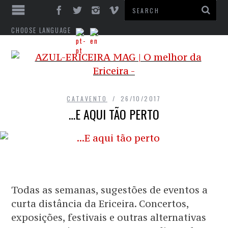
CHOOSE LANGUAGE
CATAVENTO
26/10/2017
…E AQUI TÃO PERTO
Todas as semanas, sugestões de eventos a
curta distância da Ericeira. Concertos,
exposições, festivais e outras alternativas