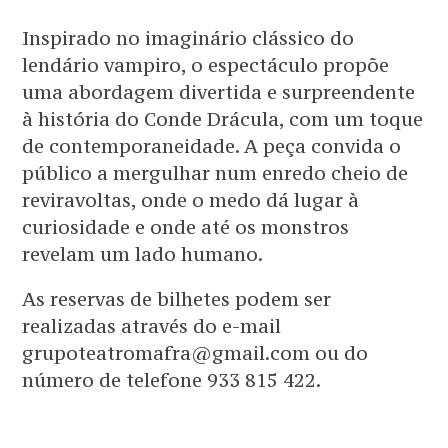
Inspirado no imaginário clássico do
lendário vampiro, o espectáculo propõe
uma abordagem divertida e surpreendente
à história do Conde Drácula, com um toque
de contemporaneidade. A peça convida o
público a mergulhar num enredo cheio de
reviravoltas, onde o medo dá lugar à
curiosidade e onde até os monstros
revelam um lado humano.
As reservas de bilhetes podem ser
realizadas através do e-mail
grupoteatromafra@gmail.com ou do
número de telefone 933 815 422.