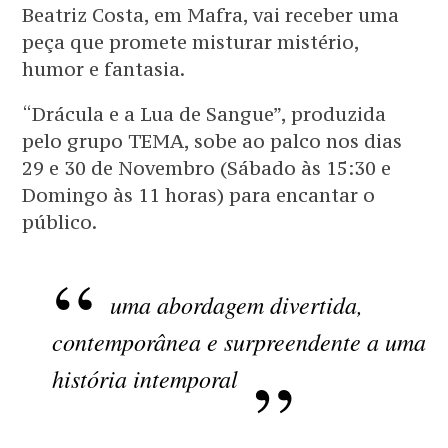
Beatriz Costa, em Mafra, vai receber uma
peça que promete misturar mistério,
humor e fantasia.
“Drácula e a Lua de Sangue”, produzida
pelo grupo TEMA, sobe ao palco nos dias
29 e 30 de Novembro (Sábado às 15:30 e
Domingo às 11 horas) para encantar o
público.
uma abordagem divertida,
contemporânea e surpreendente a uma
história intemporal