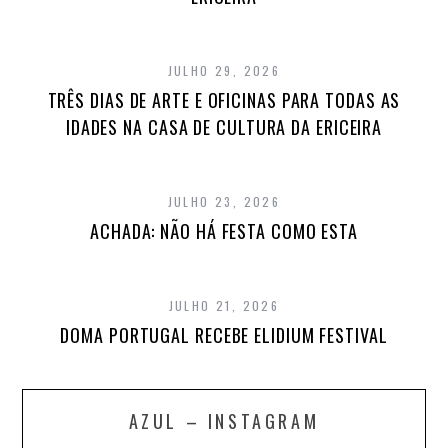
JULHO 29, 2026
TRÊS DIAS DE ARTE E OFICINAS PARA TODAS AS
IDADES NA CASA DE CULTURA DA ERICEIRA
JULHO 23, 2026
ACHADA: NÃO HÁ FESTA COMO ESTA
JULHO 21, 2026
DOMA PORTUGAL RECEBE ELIDIUM FESTIVAL
AZUL – INSTAGRAM