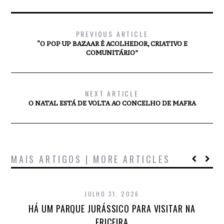
PREVIOUS ARTICLE
“O POP UP BAZAAR É ACOLHEDOR, CRIATIVO E
COMUNITÁRIO”
NEXT ARTICLE
O NATAL ESTÁ DE VOLTA AO CONCELHO DE MAFRA
MAIS ARTIGOS | MORE ARTICLES
JULHO 31, 2026
HÁ UM PARQUE JURÁSSICO PARA VISITAR NA
ERICEIRA