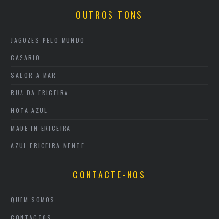
OUTROS TONS
JAGOZES PELO MUNDO
CASARIO
SABOR A MAR
RUA DA ERICEIRA
NOTA AZUL
MADE IN ERICEIRA
AZUL ERICEIRA MENTE
CONTACTE-NOS
QUEM SOMOS
CONTACTOS