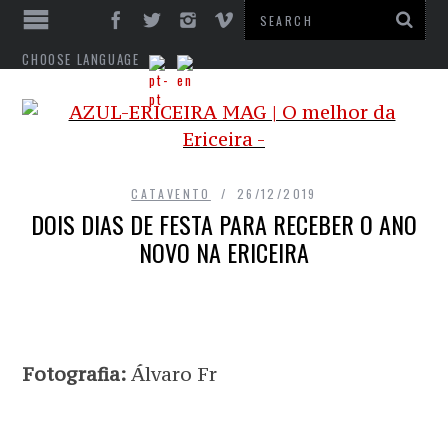
CHOOSE LANGUAGE
CATAVENTO
26/12/2019
DOIS DIAS DE FESTA PARA RECEBER O ANO
NOVO NA ERICEIRA
Fotografia:
Álvaro Fr