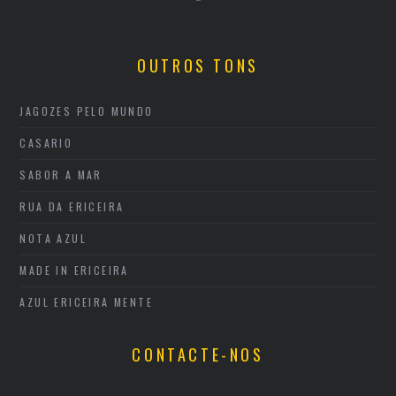
OUTROS TONS
JAGOZES PELO MUNDO
CASARIO
SABOR A MAR
RUA DA ERICEIRA
NOTA AZUL
MADE IN ERICEIRA
AZUL ERICEIRA MENTE
CONTACTE-NOS