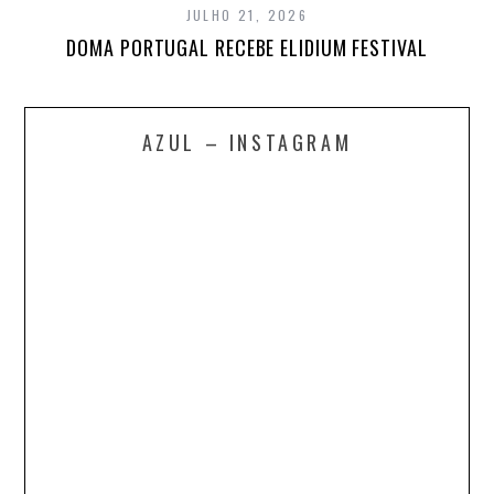
JULHO 21, 2026
DOMA PORTUGAL RECEBE ELIDIUM FESTIVAL
AZUL – INSTAGRAM