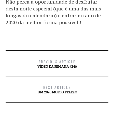
Não perca a oportunidade de desfrutar
desta noite especial (que é uma das mais
longas do calendário) e entrar no ano de
2020 da melhor forma possível!!
PREVIOUS ARTICLE
VÍDEO DA SEMANA #246
NEXT ARTICLE
UM 2020 MUITO FELIZ!!