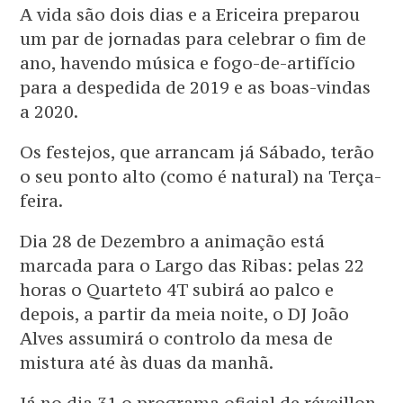
A vida são dois dias e a Ericeira preparou
um par de jornadas para celebrar o fim de
ano, havendo música e fogo-de-artifício
para a despedida de 2019 e as boas-vindas
a 2020.
Os festejos, que arrancam já Sábado, terão
o seu ponto alto (como é natural) na Terça-
feira.
Dia 28 de Dezembro a animação está
marcada para o Largo das Ribas: pelas 22
horas o Quarteto 4T subirá ao palco e
depois, a partir da meia noite, o DJ João
Alves assumirá o controlo da mesa de
mistura até às duas da manhã.