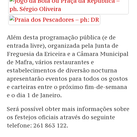
Além desta programação pública (e de
entrada livre), organizada pela Junta de
Freguesia da Ericeira e a Câmara Municipal
de Mafra, vários restaurantes e
estabelecimentos de diversão nocturna
apresentarão eventos para todos os gostos
e carteiras entre o próximo fim-de-semana
e o dia 1 de Janeiro.
Será possível obter mais informações sobre
os festejos oficiais através do seguinte
telefone: 261 863 122.