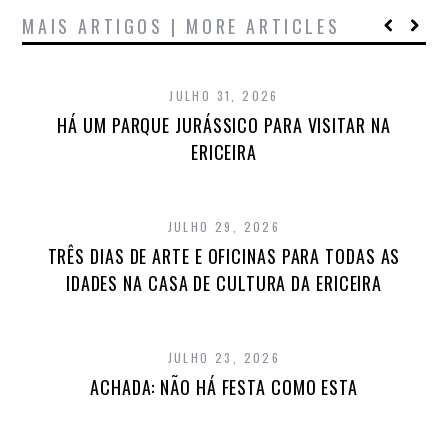
MAIS ARTIGOS | MORE ARTICLES
JULHO 31, 2026
HÁ UM PARQUE JURÁSSICO PARA VISITAR NA
ERICEIRA
JULHO 29, 2026
TRÊS DIAS DE ARTE E OFICINAS PARA TODAS AS
IDADES NA CASA DE CULTURA DA ERICEIRA
JULHO 23, 2026
ACHADA: NÃO HÁ FESTA COMO ESTA