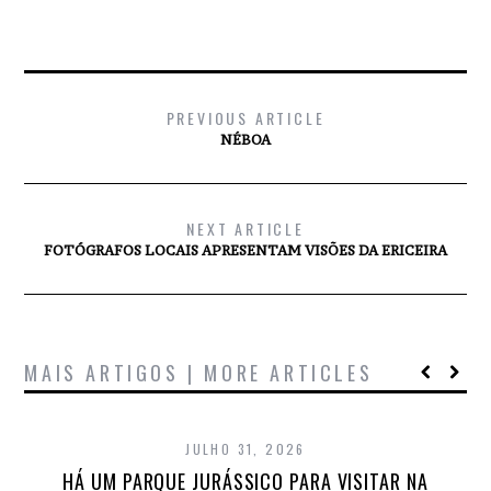
PREVIOUS ARTICLE
NÉBOA
NEXT ARTICLE
FOTÓGRAFOS LOCAIS APRESENTAM VISÕES DA ERICEIRA
MAIS ARTIGOS | MORE ARTICLES
JULHO 31, 2026
HÁ UM PARQUE JURÁSSICO PARA VISITAR NA