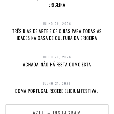
ERICEIRA
JULHO 29, 2026
TRÊS DIAS DE ARTE E OFICINAS PARA TODAS AS
IDADES NA CASA DE CULTURA DA ERICEIRA
JULHO 23, 2026
ACHADA: NÃO HÁ FESTA COMO ESTA
JULHO 21, 2026
DOMA PORTUGAL RECEBE ELIDIUM FESTIVAL
AZUL – INSTAGRAM