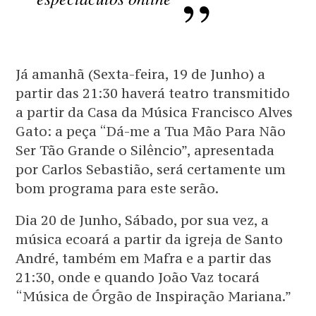
Já amanhã (Sexta-feira, 19 de Junho) a
partir das 21:30 haverá teatro transmitido
a partir da Casa da Música Francisco Alves
Gato: a peça “Dá-me a Tua Mão Para Não
Ser Tão Grande o Silêncio”, apresentada
por Carlos Sebastião, será certamente um
bom programa para este serão.
Dia 20 de Junho, Sábado, por sua vez, a
música ecoará a partir da igreja de Santo
André, também em Mafra e a partir das
21:30, onde e quando João Vaz tocará
“Música de Órgão de Inspiração Mariana.”