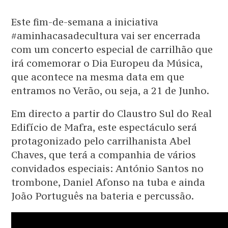
Este fim-de-semana a iniciativa
#aminhacasadecultura vai ser encerrada
com um concerto especial de carrilhão que
irá comemorar o Dia Europeu da Música,
que acontece na mesma data em que
entramos no Verão, ou seja, a 21 de Junho.
Em directo a partir do Claustro Sul do Real
Edifício de Mafra, este espectáculo será
protagonizado pelo carrilhanista Abel
Chaves, que terá a companhia de vários
convidados especiais: António Santos no
trombone, Daniel Afonso na tuba e ainda
João Português na bateria e percussão.