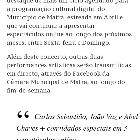
destaque de mais um ciclo agendado para
a programação cultural digital do
Município de Mafra, estreada em Abril e
que vai continuar a apresentar
espectáculos online ao longo dos próximos
meses, entre Sexta-feira e Domingo.
Além deste concerto, outras duas
performances artísticas serão transmitidas
em directo, através do Facebook da
Câmara Municipal de Mafra, ao longo do
fim-de-semana.
Carlos Sebastião, João Vaz e Abel
Chaves + convidados especiais em 3
espectáculos online