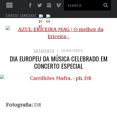
CHOOSE LANGUAGE
CATAVENTO
18/06/2020
DIA EUROPEU DA MÚSICA CELEBRADO EM
CONCERTO ESPECIAL
Fotografia:
DR