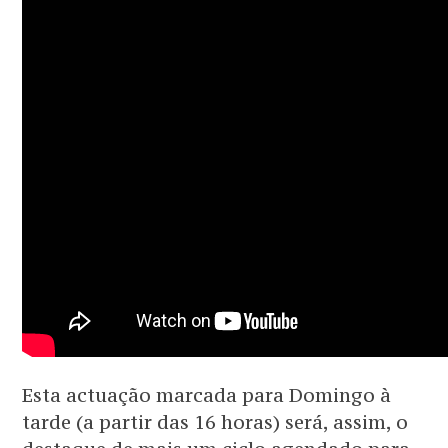
Esta actuação marcada para Domingo à
tarde (a partir das 16 horas) será, assim, o