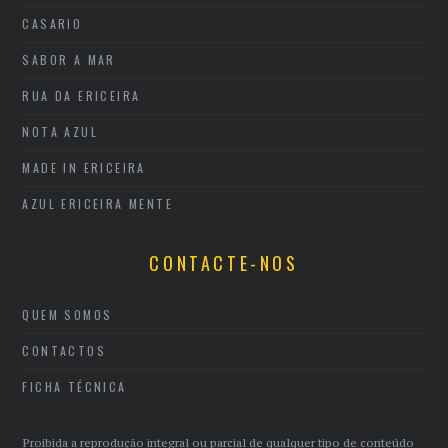
CASARIO
SABOR A MAR
RUA DA ERICEIRA
NOTA AZUL
MADE IN ERICEIRA
AZUL ERICEIRA MENTE
CONTACTE-NOS
QUEM SOMOS
CONTACTOS
FICHA TÉCNICA
Proibida a reprodução integral ou parcial de qualquer tipo de conteúdo