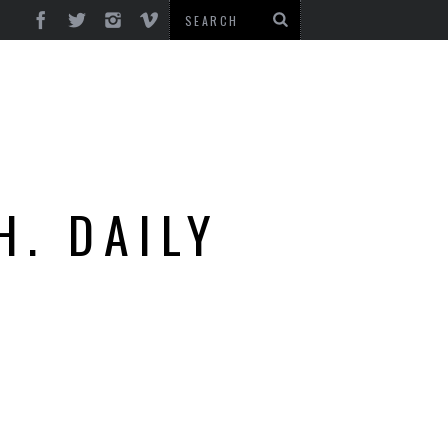
H. DAILY