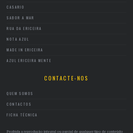
CASARIO
SABOR A MAR
RUA DA ERICEIRA
NOTA AZUL
MADE IN ERICEIRA
AZUL ERICEIRA MENTE
CONTACTE-NOS
QUEM SOMOS
CONTACTOS
FICHA TÉCNICA
Proibida a reprodução integral ou parcial de qualquer tipo de conteúdo