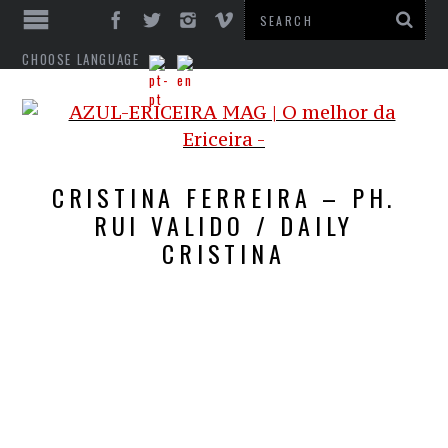
CHOOSE LANGUAGE
CRISTINA FERREIRA – PH.
RUI VALIDO / DAILY
CRISTINA