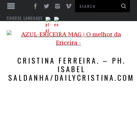
CHOOSE LANGUAGE
CRISTINA FERREIRA. – PH.
ISABEL
SALDANHA/DAILYCRISTINA.COM