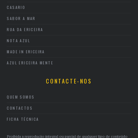
CASARIO
SABOR A MAR
RUA DA ERICEIRA
NOTA AZUL
MADE IN ERICEIRA
AZUL ERICEIRA MENTE
CONTACTE-NOS
QUEM SOMOS
CONTACTOS
FICHA TÉCNICA
Proibida a reprodução integral ou parcial de qualquer tipo de conteúdo