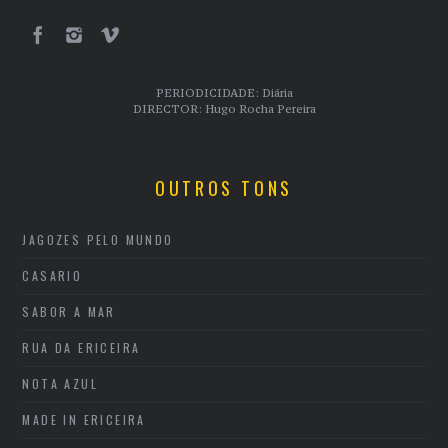
PERIODICIDADE: Diária
DIRECTOR: Hugo Rocha Pereira
OUTROS TONS
JAGOZES PELO MUNDO
CASARIO
SABOR A MAR
RUA DA ERICEIRA
NOTA AZUL
MADE IN ERICEIRA