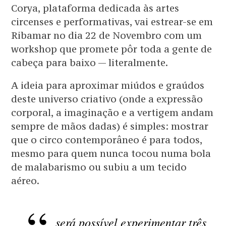
Corya, plataforma dedicada às artes
circenses e performativas, vai estrear-se em
Ribamar no dia 22 de Novembro com um
workshop que promete pôr toda a gente de
cabeça para baixo — literalmente.
A ideia para aproximar miúdos e graúdos
deste universo criativo (onde a expressão
corporal, a imaginação e a vertigem andam
sempre de mãos dadas) é simples: mostrar
que o circo contemporâneo é para todos,
mesmo para quem nunca tocou numa bola
de malabarismo ou subiu a um tecido
aéreo.
será possível experimentar três