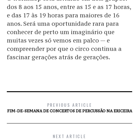
dos 8 aos 15 anos, entre as 15 e as 17 horas,
e das 17 às 19 horas para maiores de 16
anos. Será uma oportunidade rara para
conhecer de perto um imaginário que
muitas vezes só vemos em palco — e
compreender por que o circo continua a
fascinar gerações atrás de gerações.
PREVIOUS ARTICLE
FIM-DE-SEMANA DE CONCERTOS DE PERCUSSÃO NA ERICEIRA
NEXT ARTICLE