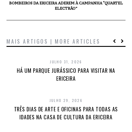
BOMBEIROS DA ERICEIRA ADEREM À CAMPANHA “QUARTEL
ELECTRÃO”
MAIS ARTIGOS | MORE ARTICLES
JULHO 31, 2026
HÁ UM PARQUE JURÁSSICO PARA VISITAR NA
ERICEIRA
JULHO 29, 2026
TRÊS DIAS DE ARTE E OFICINAS PARA TODAS AS
IDADES NA CASA DE CULTURA DA ERICEIRA