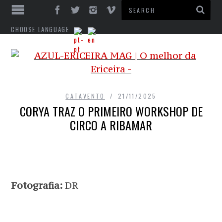
CHOOSE LANGUAGE
CATAVENTO
21/11/2025
CORYA TRAZ O PRIMEIRO WORKSHOP DE
CIRCO A RIBAMAR
Fotografia:
DR