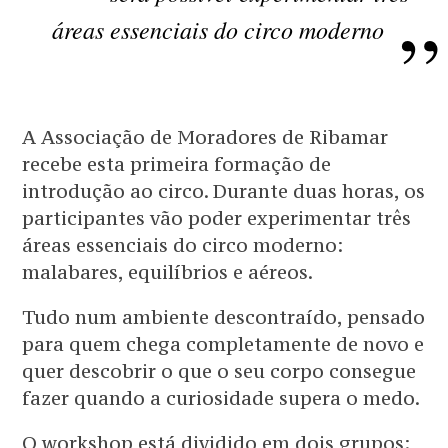
áreas essenciais do circo moderno
A Associação de Moradores de Ribamar
recebe esta primeira formação de
introdução ao circo. Durante duas horas, os
participantes vão poder experimentar três
áreas essenciais do circo moderno:
malabares, equilíbrios e aéreos.
Tudo num ambiente descontraído, pensado
para quem chega completamente de novo e
quer descobrir o que o seu corpo consegue
fazer quando a curiosidade supera o medo.
O workshop está dividido em dois grupos: