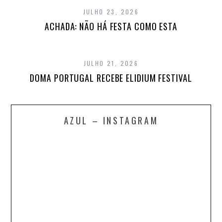
JULHO 23, 2026
ACHADA: NÃO HÁ FESTA COMO ESTA
JULHO 21, 2026
DOMA PORTUGAL RECEBE ELIDIUM FESTIVAL
AZUL – INSTAGRAM