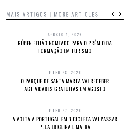
MAIS ARTIGOS | MORE ARTICLES
AGOSTO 4, 2026
RÚBEN FEIJÃO NOMEADO PARA O PRÉMIO DA
FORMAÇÃO EM TURISMO
JULHO 28, 2026
O PARQUE DE SANTA MARTA VAI RECEBER
ACTIVIDADES GRATUITAS EM AGOSTO
JULHO 27, 2026
A VOLTA A PORTUGAL EM BICICLETA VAI PASSAR
PELA ERICEIRA E MAFRA