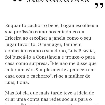
o boxer icónico da Ericeira
Enquanto cachorro bebé, Logan escolheu a
sua profissão como boxer icónico da
Ericeira ao escolher a janela como o seu
lugar favorito. O manager, também
conhecido como o seu dono, Luís Biscaia,
foi buscá-lo a Constância e trouxe-o para
casa como surpresa. “Ele não me disse que
ia ter um cão. Simplesmente apareceu em
casa com o cachorro”, ri-se a mulher de
Luís, Ilona.
Mas foi ela que mais tarde teve a ideia de
criar uma conta nas redes sociais para o