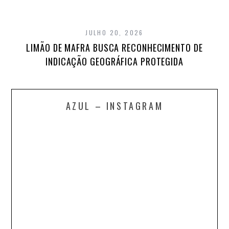
JULHO 20, 2026
LIMÃO DE MAFRA BUSCA RECONHECIMENTO DE
INDICAÇÃO GEOGRÁFICA PROTEGIDA
AZUL – INSTAGRAM