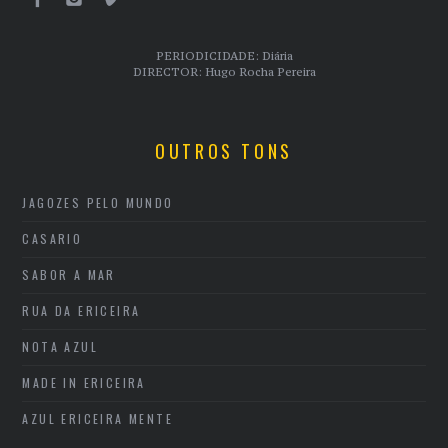
PERIODICIDADE: Diária
DIRECTOR: Hugo Rocha Pereira
OUTROS TONS
JAGOZES PELO MUNDO
CASARIO
SABOR A MAR
RUA DA ERICEIRA
NOTA AZUL
MADE IN ERICEIRA
AZUL ERICEIRA MENTE