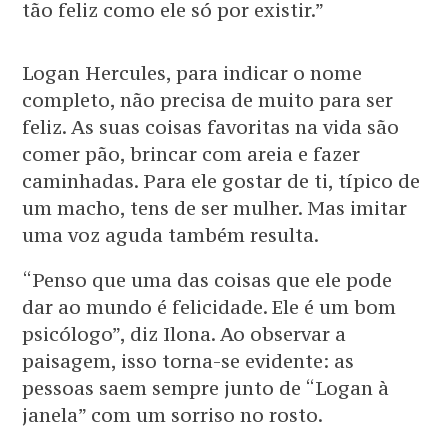
tão feliz como ele só por existir.”
Logan Hercules, para indicar o nome
completo, não precisa de muito para ser
feliz. As suas coisas favoritas na vida são
comer pão, brincar com areia e fazer
caminhadas. Para ele gostar de ti, típico de
um macho, tens de ser mulher. Mas imitar
uma voz aguda também resulta.
“Penso que uma das coisas que ele pode
dar ao mundo é felicidade. Ele é um bom
psicólogo”, diz Ilona. Ao observar a
paisagem, isso torna-se evidente: as
pessoas saem sempre junto de “Logan à
janela” com um sorriso no rosto.