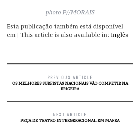
photo P//MORAIS
Esta publicação também está disponível
em | This article is also available in:
Inglês
PREVIOUS ARTICLE
OS MELHORES SURFISTAS NACIONAIS VÃO COMPETIR NA
ERICEIRA
NEXT ARTICLE
PEÇA DE TEATRO INTERGERACIONAL EM MAFRA