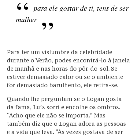
para ele gostar de ti, tens de ser
mulher
Para ter um vislumbre da celebridade
durante o Verão, podes encontrá-lo à janela
de manhã e nas horas do pôr-do-sol. Se
estiver demasiado calor ou se o ambiente
for demasiado barulhento, ele retira-se.
Quando lhe perguntam se o Logan gosta
da fama, Luís sorri e encolhe os ombros.
“Acho que ele não se importa.” Mas
também diz que o Logan adora as pessoas
e a vida que leva. “Às vezes gostava de ser