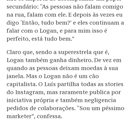
secundário: “As pessoas não falam comigo
na rua, falam com ele. E depois às vezes eu
digo ‘Então, tudo bem?’ e eles continuam a
falar com o Logan, e para mim isso é
perfeito, está tudo bem.”
Claro que, sendo a superestrela que é,
Logan também ganha dinheiro. De vez em
quando as pessoas deixam moedas à sua
janela. Mas o Logan não é um cão
capitalista. O Luís partilha todas as stories
do Instagram, mas raramente publica por
iniciativa própria e também negligencia
pedidos de colaborações. “Sou um péssimo
marketer”, confessa.