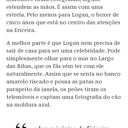
estendem as mãos. É assim com uma
estrela. Pelo menos para Logan, o boxer de
cinco anos que está no centro das atenções
na Ericeira.
A melhor parte é que Logan nem precisa de
sair de casa para ser uma celebridade. Pode
simplesmente olhar para o mar no Largo
das Ribas, que os fãs vêm ter com ele
naturalmente. Assim que se senta no banco
amarelo riscado e pousa as patas no
parapeito da janela, os peões tiram os
telemóveis e captam uma fotografia do cão
na moldura azul.