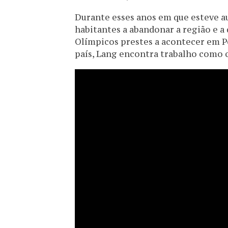
Durante esses anos em que esteve au
habitantes a abandonar a região e a 
Olímpicos prestes a acontecer em 
país, Lang encontra trabalho como c