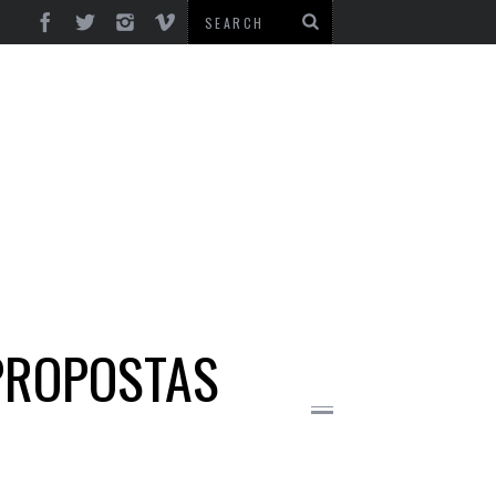
PROPOSTAS