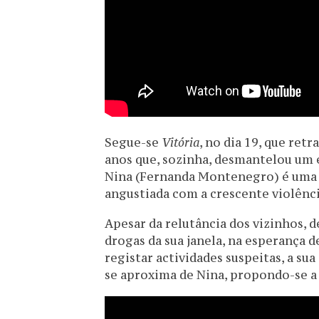
Segue-se
Vitória
, no dia 19, que ret
anos que, sozinha, desmantelou um 
Nina (Fernanda Montenegro) é uma m
angustiada com a crescente violênci
Apesar da relutância dos vizinhos, 
drogas da sua janela, na esperança d
registar actividades suspeitas, a sua
se aproxima de Nina, propondo-se a 