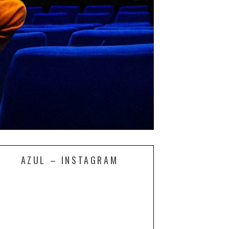
AZUL – INSTAGRAM