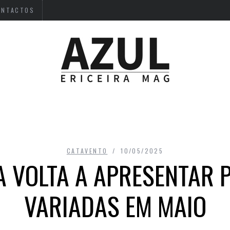
ONTACTOS
CATAVENTO
10/05/2025
A VOLTA A APRESENTAR 
VARIADAS EM MAIO