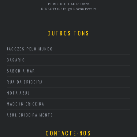
PERIODICIDADE: Diária
DIRECTOR: Hugo Rocha Pereira
OUTROS TONS
JAGOZES PELO MUNDO
CASARIO
SABOR A MAR
RUA DA ERICEIRA
NOTA AZUL
MADE IN ERICEIRA
AZUL ERICEIRA MENTE
CONTACTE-NOS