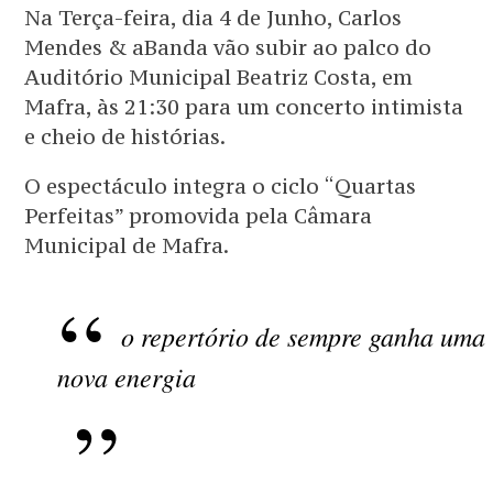
Na Terça-feira, dia 4 de Junho, Carlos
Mendes & aBanda vão subir ao palco do
Auditório Municipal Beatriz Costa, em
Mafra, às 21:30 para um concerto intimista
e cheio de histórias.
O espectáculo integra o ciclo “Quartas
Perfeitas” promovida pela Câmara
Municipal de Mafra.
o repertório de sempre ganha uma
nova energia