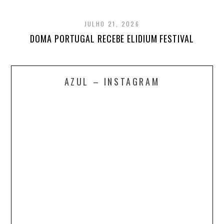
JULHO 21, 2026
DOMA PORTUGAL RECEBE ELIDIUM FESTIVAL
AZUL – INSTAGRAM