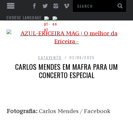
CHOOSE LANGUAGE
CATAVENTO
02/06/2025
CARLOS MENDES EM MAFRA PARA UM
CONCERTO ESPECIAL
Fotografia:
Carlos Mendes / Facebook