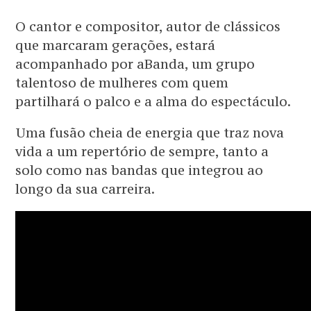
O cantor e compositor, autor de clássicos
que marcaram gerações, estará
acompanhado por aBanda, um grupo
talentoso de mulheres com quem
partilhará o palco e a alma do espectáculo.
Uma fusão cheia de energia que traz nova
vida a um repertório de sempre, tanto a
solo como nas bandas que integrou ao
longo da sua carreira.