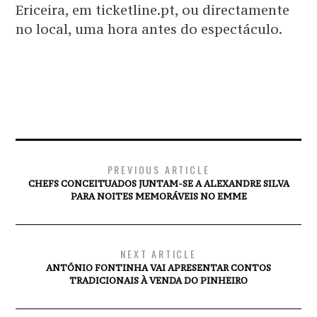
Ericeira, em ticketline.pt, ou directamente
no local, uma hora antes do espectáculo.
PREVIOUS ARTICLE
CHEFS CONCEITUADOS JUNTAM-SE A ALEXANDRE SILVA
PARA NOITES MEMORÁVEIS NO EMME
NEXT ARTICLE
ANTÓNIO FONTINHA VAI APRESENTAR CONTOS
TRADICIONAIS À VENDA DO PINHEIRO