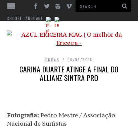
CHOOSE LANGUAGE
ONDAS
06/06/2016
CARINA DUARTE ATINGE A FINAL DO
ALLIANZ SINTRA PRO
Fotografia:
Pedro Mestre / Associação
Nacional de Surfistas