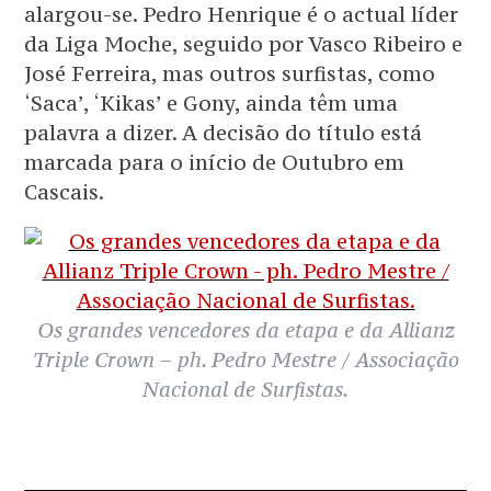
alargou-se. Pedro Henrique é o actual líder
da Liga Moche, seguido por Vasco Ribeiro e
José Ferreira, mas outros surfistas, como
‘Saca’, ‘Kikas’ e Gony, ainda têm uma
palavra a dizer. A decisão do título está
marcada para o início de Outubro em
Cascais.
Os grandes vencedores da etapa e da Allianz
Triple Crown – ph. Pedro Mestre / Associação
Nacional de Surfistas.