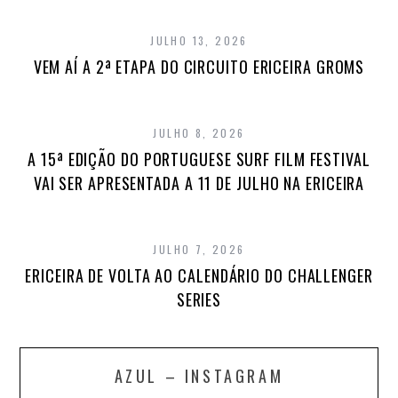
JULHO 13, 2026
VEM AÍ A 2ª ETAPA DO CIRCUITO ERICEIRA GROMS
JULHO 8, 2026
A 15ª EDIÇÃO DO PORTUGUESE SURF FILM FESTIVAL
VAI SER APRESENTADA A 11 DE JULHO NA ERICEIRA
JULHO 7, 2026
ERICEIRA DE VOLTA AO CALENDÁRIO DO CHALLENGER
SERIES
AZUL – INSTAGRAM