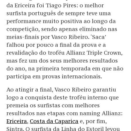
da Ericeira foi Tiago Pires: o melhor
surfista português de sempre teve uma
performance muito positiva ao longo da
competição, sendo apenas eliminado nas
meias-finais por Vasco Ribeiro. ‘Saca’
falhou por pouco a final da prova e a
revalidação do troféu Allianz Triple Crown,
mas fez um dos seus melhores resultados
do ano, na primeira temporada em que não
participa em provas internacionais.
Ao atingir a final, Vasco Ribeiro garantiu
logo a conquista deste troféu interno que
premeia os surfistas com melhores
resultados nas etapas com naming Allianz:
Ericeira
,
Costa da Caparica
e, por fim,
Sintra. O surfista da Linha do Estoril levou