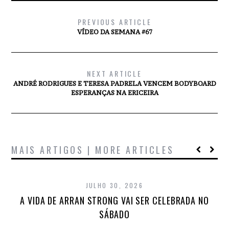
PREVIOUS ARTICLE
VÍDEO DA SEMANA #67
NEXT ARTICLE
ANDRÉ RODRIGUES E TERESA PADRELA VENCEM BODYBOARD
ESPERANÇAS NA ERICEIRA
MAIS ARTIGOS | MORE ARTICLES
JULHO 30, 2026
A VIDA DE ARRAN STRONG VAI SER CELEBRADA NO
SÁBADO