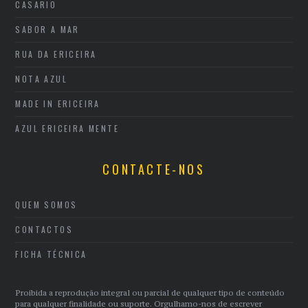
CASARIO
SABOR A MAR
RUA DA ERICEIRA
NOTA AZUL
MADE IN ERICEIRA
AZUL ERICEIRA MENTE
CONTACTE-NOS
QUEM SOMOS
CONTACTOS
FICHA TÉCNICA
Proibida a reprodução integral ou parcial de qualquer tipo de conteúdo
para qualquer finalidade ou suporte. Orgulhamo-nos de escrever