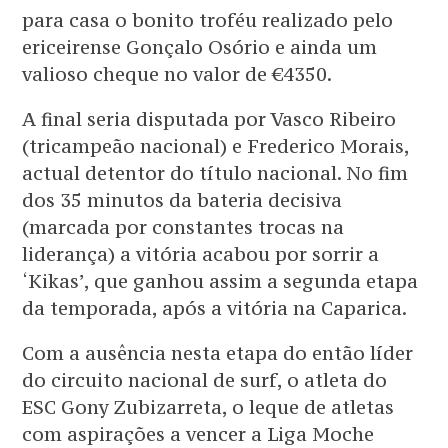
para casa o bonito troféu realizado pelo
ericeirense Gonçalo Osório e ainda um
valioso cheque no valor de €4350.
A final seria disputada por Vasco Ribeiro
(tricampeão nacional) e Frederico Morais,
actual detentor do título nacional. No fim
dos 35 minutos da bateria decisiva
(marcada por constantes trocas na
liderança) a vitória acabou por sorrir a
‘Kikas’, que ganhou assim a segunda etapa
da temporada, após a vitória na Caparica.
Com a ausência nesta etapa do então líder
do circuito nacional de surf, o atleta do
ESC Gony Zubizarreta, o leque de atletas
com aspirações a vencer a Liga Moche