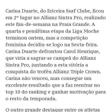
Carina Duarte, do Ericeira Surf Clube, ficou
em 2º lugar no Allianz Sintra Pro, realizado
este fim-de-semana na Praia Grande. A
quarta e penúltima etapa da Liga Moche
terminou ontem, mas a competição
feminina decidiu-se logo na Sexta-feira.
Carina Duarte defrontou Carol Henrique,
que viria a sagrar-se campeã do Allianz
Sintra Pro, juntando a esta vitória a
conquista do troféu Allianz Triple Crown.
Carina não venceu, mas consegue um
excelente resultado que a faz reentrar no
top 10 do ranking e ganhar motivação para
o resto da temporada.
O outro grande destaque entre os atletas