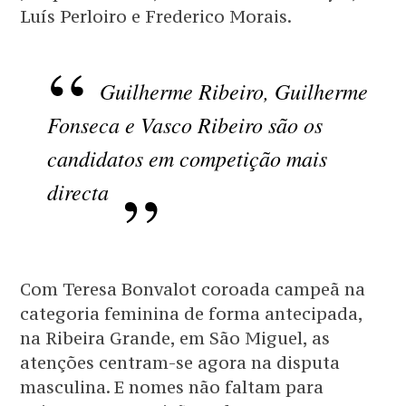
Luís Perloiro e Frederico Morais.
Guilherme Ribeiro, Guilherme
Fonseca e Vasco Ribeiro são os
candidatos em competição mais
directa
Com Teresa Bonvalot coroada campeã na
categoria feminina de forma antecipada,
na Ribeira Grande, em São Miguel, as
atenções centram-se agora na disputa
masculina. E nomes não faltam para