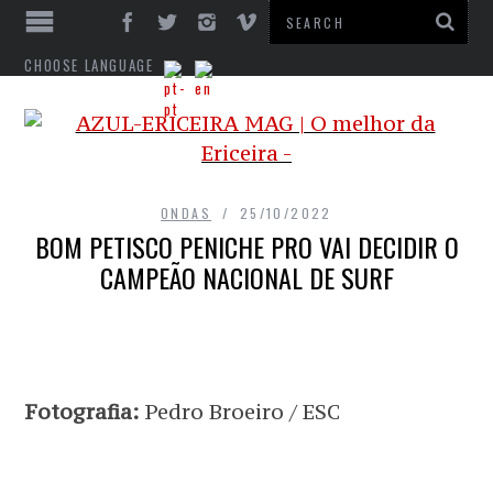
CHOOSE LANGUAGE
ONDAS
25/10/2022
BOM PETISCO PENICHE PRO VAI DECIDIR O
CAMPEÃO NACIONAL DE SURF
Fotografia:
Pedro Broeiro / ESC