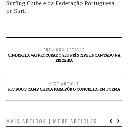
Surfing Clube e da Federação Portuguesa
de Surf.
PREVIOUS ARTICLE
CINDERELA VAI PROCURAR O SEU PRÍNCIPE ENCANTADO NA
ERICEIRA
NEXT ARTICLE
FIT BOOT CAMP CHEGA PARA PÔR O CONCELHO EM FORMA
MAIS ARTIGOS | MORE ARTICLES