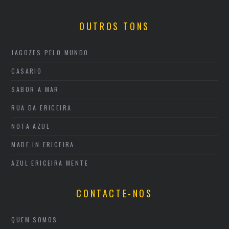
OUTROS TONS
JAGOZES PELO MUNDO
CASARIO
SABOR A MAR
RUA DA ERICEIRA
NOTA AZUL
MADE IN ERICEIRA
AZUL ERICEIRA MENTE
CONTACTE-NOS
QUEM SOMOS