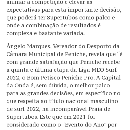
animar a competição e elevar as
expectativas para esta importante decisão,
que poderá ter Supertubos como palco e
onde a combinação de resultados é
complexa e bastante variada.
Ângelo Marques, Vereador do Desporto da
Câmara Municipal de Peniche, revela que “é
com grande satisfação que Peniche recebe
a quinta e última etapa da Liga MEO Surf
2022, o Bom Petisco Peniche Pro. A Capital
da Onda é, sem dúvida, o melhor palco
para as grandes decisões, em específico no
que respeita ao título nacional masculino
de surf 2022, na incomparável Praia de
Supertubos. Este que em 2021 foi
considerado como o “Evento do Ano” por