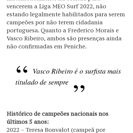
vencerem a Liga MEO Surf 2022, não
estando legalmente habilitados para serem
campeões por não terem cidadania
portuguesa. Quanto a Frederico Morais e
Vasco Ribeiro, ambos são presenças ainda
não confirmadas em Peniche.
Vasco Ribeiro é o surfista mais
titulado de sempre
Histórico de campeões nacionais nos
últimos 5 anos:
2022 – Teresa Bonvalot (campeã por