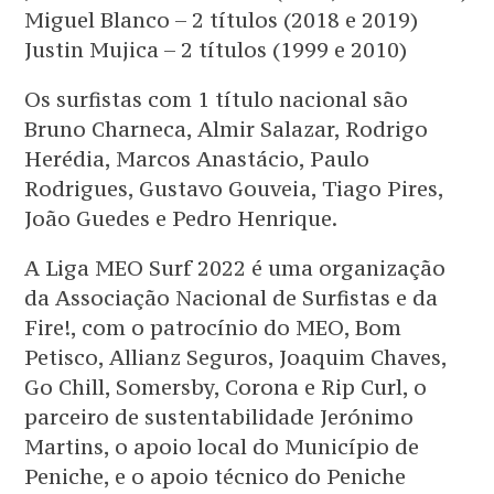
Miguel Blanco – 2 títulos (2018 e 2019)
Justin Mujica – 2 títulos (1999 e 2010)
Os surfistas com 1 título nacional são
Bruno Charneca, Almir Salazar, Rodrigo
Herédia, Marcos Anastácio, Paulo
Rodrigues, Gustavo Gouveia, Tiago Pires,
João Guedes e Pedro Henrique.
A Liga MEO Surf 2022 é uma organização
da Associação Nacional de Surfistas e da
Fire!, com o patrocínio do MEO, Bom
Petisco, Allianz Seguros, Joaquim Chaves,
Go Chill, Somersby, Corona e Rip Curl, o
parceiro de sustentabilidade Jerónimo
Martins, o apoio local do Município de
Peniche, e o apoio técnico do Peniche