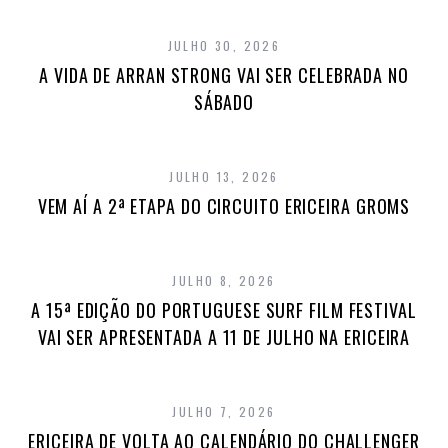
JULHO 30, 2026
A VIDA DE ARRAN STRONG VAI SER CELEBRADA NO
SÁBADO
JULHO 13, 2026
VEM AÍ A 2ª ETAPA DO CIRCUITO ERICEIRA GROMS
JULHO 8, 2026
A 15ª EDIÇÃO DO PORTUGUESE SURF FILM FESTIVAL
VAI SER APRESENTADA A 11 DE JULHO NA ERICEIRA
JULHO 7, 2026
ERICEIRA DE VOLTA AO CALENDÁRIO DO CHALLENGER