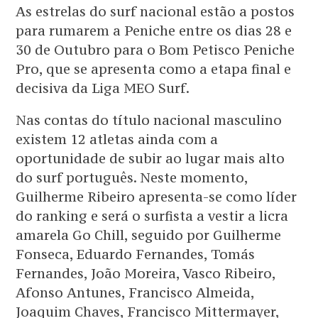
As estrelas do surf nacional estão a postos
para rumarem a Peniche entre os dias 28 e
30 de Outubro para o Bom Petisco Peniche
Pro, que se apresenta como a etapa final e
decisiva da Liga MEO Surf.
Nas contas do título nacional masculino
existem 12 atletas ainda com a
oportunidade de subir ao lugar mais alto
do surf português. Neste momento,
Guilherme Ribeiro apresenta-se como líder
do ranking e será o surfista a vestir a licra
amarela Go Chill, seguido por Guilherme
Fonseca, Eduardo Fernandes, Tomás
Fernandes, João Moreira, Vasco Ribeiro,
Afonso Antunes, Francisco Almeida,
Joaquim Chaves, Francisco Mittermayer,