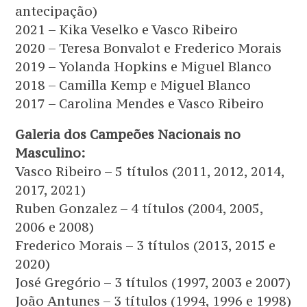
antecipação)
2021 – Kika Veselko e Vasco Ribeiro
2020 – Teresa Bonvalot e Frederico Morais
2019 – Yolanda Hopkins e Miguel Blanco
2018 – Camilla Kemp e Miguel Blanco
2017 – Carolina Mendes e Vasco Ribeiro
Galeria dos Campeões Nacionais no
Masculino:
Vasco Ribeiro – 5 títulos (2011, 2012, 2014,
2017, 2021)
Ruben Gonzalez – 4 títulos (2004, 2005,
2006 e 2008)
Frederico Morais – 3 títulos (2013, 2015 e
2020)
José Gregório – 3 títulos (1997, 2003 e 2007)
João Antunes – 3 títulos (1994, 1996 e 1998)