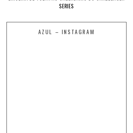
SERIES
AZUL – INSTAGRAM