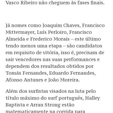
Vasco Ribeiro não cheguem às fases finais.
Já nomes como Joaquim Chaves, Francisco
Mittermayer, Luís Perloiro, Francisco
Almeida e Frederico Morais – este último
tendo menos uma etapa – são candidatos
em requisito de vitória, isso é, precisam de
sair vencedores nas suas performances e
dependem dos resultados obtidos por
Tomás Fernandes, Eduardo Fernandes,
Afonso Antunes e João Moreira.
Além dos surfistas visados na luta pelo
título máximo do surf português, Halley
Baptista e Arran Strong estão
matematicamente na corrida para