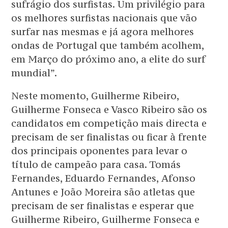
sufrágio dos surfistas. Um privilégio para
os melhores surfistas nacionais que vão
surfar nas mesmas e já agora melhores
ondas de Portugal que também acolhem,
em Março do próximo ano, a elite do surf
mundial”.
Neste momento, Guilherme Ribeiro,
Guilherme Fonseca e Vasco Ribeiro são os
candidatos em competição mais directa e
precisam de ser finalistas ou ficar à frente
dos principais oponentes para levar o
título de campeão para casa. Tomás
Fernandes, Eduardo Fernandes, Afonso
Antunes e João Moreira são atletas que
precisam de ser finalistas e esperar que
Guilherme Ribeiro, Guilherme Fonseca e