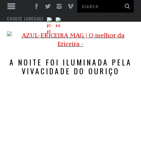
CHOOSE LANGUAGE
A NOITE FOI ILUMINADA PELA
VIVACIDADE DO OURIÇO