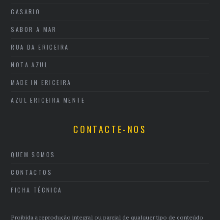
CASARIO
SABOR A MAR
RUA DA ERICEIRA
NOTA AZUL
MADE IN ERICEIRA
AZUL ERICEIRA MENTE
CONTACTE-NOS
QUEM SOMOS
CONTACTOS
FICHA TÉCNICA
Proibida a reprodução integral ou parcial de qualquer tipo de conteúdo