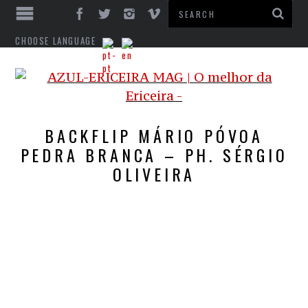
CHOOSE LANGUAGE
BACKFLIP MÁRIO PÓVOA
PEDRA BRANCA – PH. SÉRGIO
OLIVEIRA