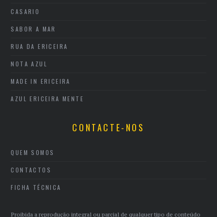
CASARIO
SABOR A MAR
RUA DA ERICEIRA
NOTA AZUL
MADE IN ERICEIRA
AZUL ERICEIRA MENTE
CONTACTE-NOS
QUEM SOMOS
CONTACTOS
FICHA TÉCNICA
Proibida a reprodução integral ou parcial de qualquer tipo de conteúdo