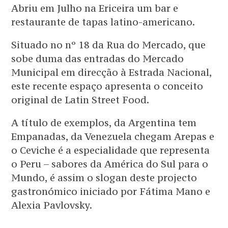
Abriu em Julho na Ericeira um bar e
restaurante de tapas latino-americano.
Situado no nº 18 da Rua do Mercado, que
sobe duma das entradas do Mercado
Municipal em direcção à Estrada Nacional,
este recente espaço apresenta o conceito
original de Latin Street Food.
A título de exemplos, da Argentina tem
Empanadas, da Venezuela chegam Arepas e
o Ceviche é a especialidade que representa
o Peru – sabores da América do Sul para o
Mundo, é assim o slogan deste projecto
gastronómico iniciado por Fátima Mano e
Alexia Pavlovsky.