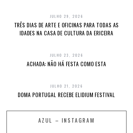
JULHO 29, 2026
TRÊS DIAS DE ARTE E OFICINAS PARA TODAS AS
IDADES NA CASA DE CULTURA DA ERICEIRA
JULHO 23, 2026
ACHADA: NÃO HÁ FESTA COMO ESTA
JULHO 21, 2026
DOMA PORTUGAL RECEBE ELIDIUM FESTIVAL
AZUL – INSTAGRAM