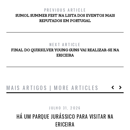
PREVIOUS ARTICLE
SUMOL SUMMER FEST NA LISTA DOS EVENTOS MAIS
REPUTADOS EM PORTUGAL
NEXT ARTICLE
FINAL DO QUIKSILVER YOUNG GUNS VAI REALIZAR-SE NA
ERICEIRA
MAIS ARTIGOS | MORE ARTICLES
JULHO 31, 2026
HÁ UM PARQUE JURÁSSICO PARA VISITAR NA
ERICEIRA