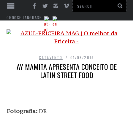
CHOOSE LANGUAGE
CATAVENTO
01/08/2019
AY MAMITA APRESENTA CONCEITO DE
LATIN STREET FOOD
Fotografia:
DR