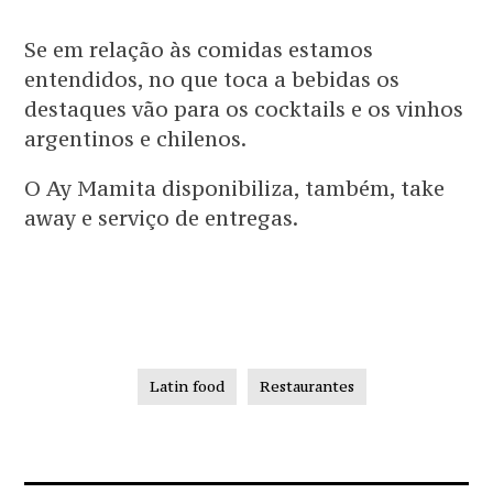
Se em relação às comidas estamos
entendidos, no que toca a bebidas os
destaques vão para os cocktails e os vinhos
argentinos e chilenos.
O Ay Mamita disponibiliza, também, take
away e serviço de entregas.
Latin food
Restaurantes