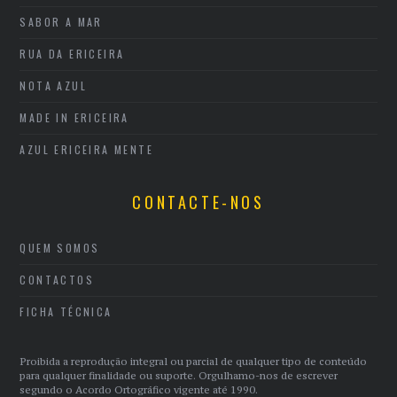
SABOR A MAR
RUA DA ERICEIRA
NOTA AZUL
MADE IN ERICEIRA
AZUL ERICEIRA MENTE
CONTACTE-NOS
QUEM SOMOS
CONTACTOS
FICHA TÉCNICA
Proibida a reprodução integral ou parcial de qualquer tipo de conteúdo
para qualquer finalidade ou suporte. Orgulhamo-nos de escrever
segundo o Acordo Ortográfico vigente até 1990.