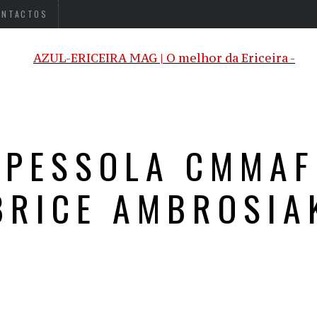
ONTACTOS
PESSOLA CMMAF
BRICE AMBROSIA