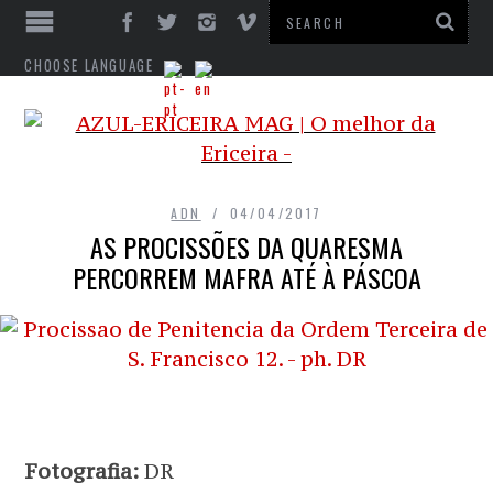
CHOOSE LANGUAGE
ADN
04/04/2017
AS PROCISSÕES DA QUARESMA
PERCORREM MAFRA ATÉ À PÁSCOA
Fotografia:
DR