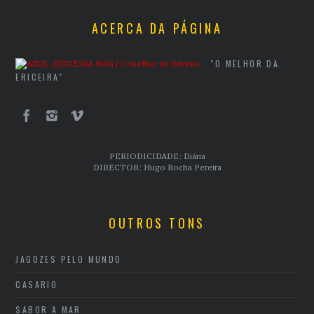
ACERCA DA PÁGINA
"O MELHOR DA
ERICEIRA"
PERIODICIDADE: Diária
DIRECTOR: Hugo Rocha Pereira
OUTROS TONS
JAGOZES PELO MUNDO
CASARIO
SABOR A MAR