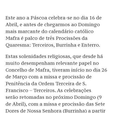
Este ano a Páscoa celebra-se no dia 16 de
Abril, e antes de chegarmos ao Domingo
mais marcante do calendário católico
Mafra é palco de três Procissões da
Quaresma: Terceiros, Burrinha e Enterro.
Estas solenidades religiosas, que desde há
muito desempenham relevante papel no
Concelho de Mafra, tiveram início no dia 26
de Março com a missa e procissão de
Penitência da Ordem Terceira de S.
Francisco – Terceiros. As celebrações
serão retomadas no próximo Domingo (9
de Abril), com a missa e procissão das Sete
Dores de Nossa Senhora (Burrinha) a partir