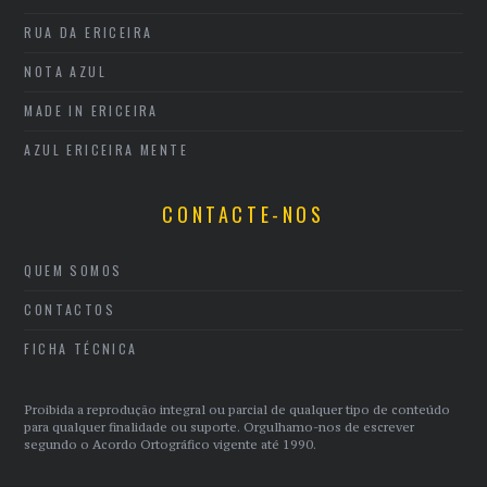
RUA DA ERICEIRA
NOTA AZUL
MADE IN ERICEIRA
AZUL ERICEIRA MENTE
CONTACTE-NOS
QUEM SOMOS
CONTACTOS
FICHA TÉCNICA
Proibida a reprodução integral ou parcial de qualquer tipo de conteúdo
para qualquer finalidade ou suporte. Orgulhamo-nos de escrever
segundo o Acordo Ortográfico vigente até 1990.