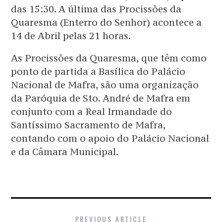
das 15:30. A última das Procissões da
Quaresma (Enterro do Senhor) acontece a
14 de Abril pelas 21 horas.
As Procissões da Quaresma, que têm como
ponto de partida a Basílica do Palácio
Nacional de Mafra, são uma organização
da Paróquia de Sto. André de Mafra em
conjunto com a Real Irmandade do
Santíssimo Sacramento de Mafra,
contando com o apoio do Palácio Nacional
e da Câmara Municipal.
PREVIOUS ARTICLE