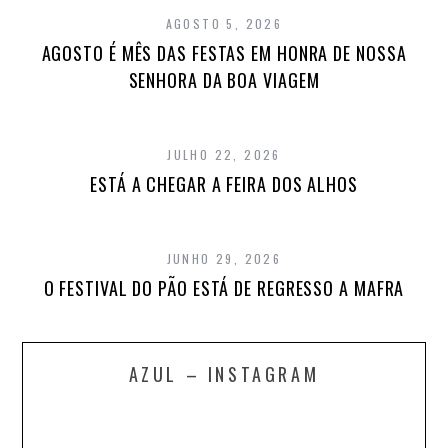
AGOSTO 5, 2026
AGOSTO É MÊS DAS FESTAS EM HONRA DE NOSSA
SENHORA DA BOA VIAGEM
JULHO 22, 2026
ESTÁ A CHEGAR A FEIRA DOS ALHOS
JUNHO 29, 2026
O FESTIVAL DO PÃO ESTÁ DE REGRESSO A MAFRA
AZUL – INSTAGRAM