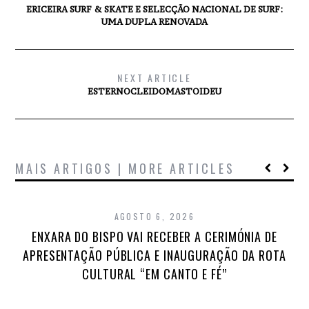
ERICEIRA SURF & SKATE E SELECÇÃO NACIONAL DE SURF:
UMA DUPLA RENOVADA
NEXT ARTICLE
ESTERNOCLEIDOMASTOIDEU
MAIS ARTIGOS | MORE ARTICLES
AGOSTO 6, 2026
ENXARA DO BISPO VAI RECEBER A CERIMÓNIA DE
APRESENTAÇÃO PÚBLICA E INAUGURAÇÃO DA ROTA
CULTURAL “EM CANTO E FÉ”