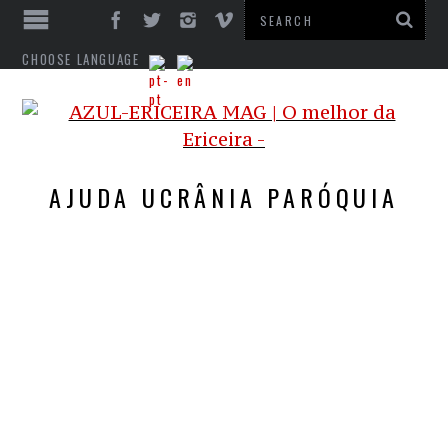
CHOOSE LANGUAGE
AJUDA UCRÂNIA PARÓQUIA