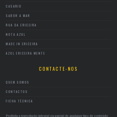
CASARIO
SABOR A MAR
RUA DA ERICEIRA
NOTA AZUL
MADE IN ERICEIRA
AZUL ERICEIRA MENTE
CONTACTE-NOS
QUEM SOMOS
CONTACTOS
FICHA TÉCNICA
Proibida a reprodução integral ou parcial de qualquer tipo de conteúdo