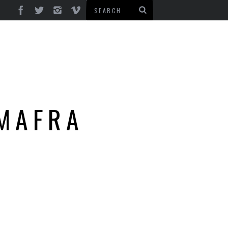
MMAFRA