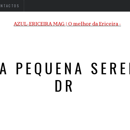
ONTACTOS
A PEQUENA SERE
DR