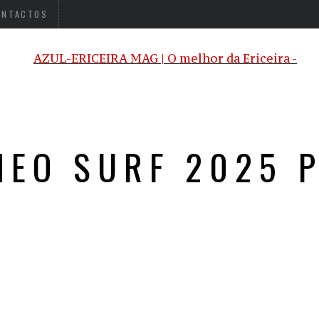
ONTACTOS
MEO SURF 2025 