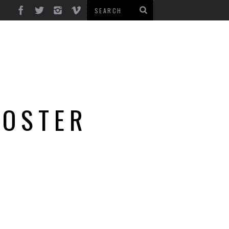
POSTER