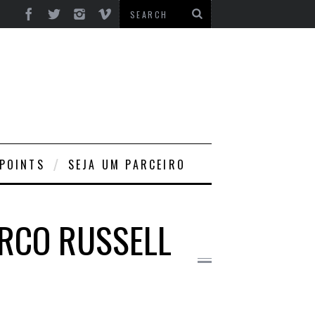
 POINTS
SEJA UM PARCEIRO
ARCO RUSSELL