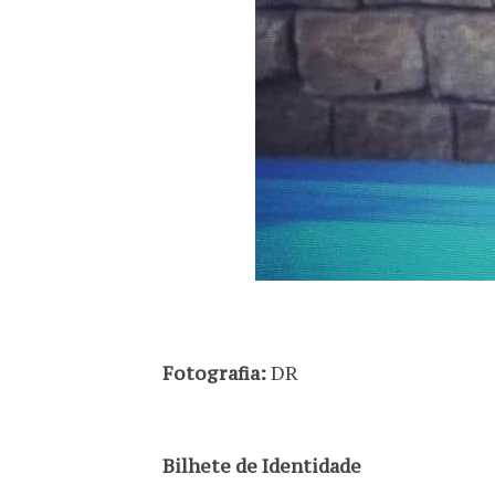
Fotografia:
DR
Bilhete de Identidade