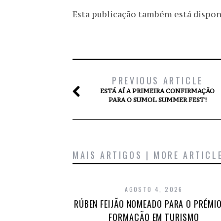
Esta publicação também está disponív
PREVIOUS ARTICLE
ESTÁ AÍ A PRIMEIRA CONFIRMAÇÃO
PARA O SUMOL SUMMER FEST!
MAIS ARTIGOS | MORE ARTICL
AGOSTO 4, 2026
RÚBEN FEIJÃO NOMEADO PARA O PRÉMIO
FORMAÇÃO EM TURISMO