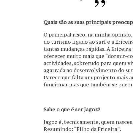
Quais são as suas principais preocup
O principal risco, na minha opinião
do turismo ligado ao surf e a Ericei
tantas mudanças rápidas. A Ericeira
oferecer muito mais que “dormir-co
actividades, sobretudo para quem vive
agarrada ao desenvolvimento do surf 
Parece que falta um projecto mais a
funcionar mas que também se encon
Sabe o que é ser Jagoz?
Jagoz é, tecnicamente, quem nasceu 
Resumindo: “Filho da Ericeira”.