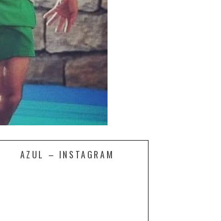
AZUL – INSTAGRAM