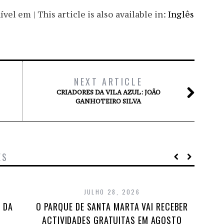
el em | This article is also available in:
Inglês
NEXT ARTICLE
CRIADORES DA VILA AZUL: JOÃO
GANHOTEIRO SILVA
ES
JULHO 28, 2026
 DA
O PARQUE DE SANTA MARTA VAI RECEBER
A
ACTIVIDADES GRATUITAS EM AGOSTO