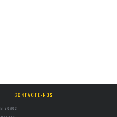
CONTACTE-NOS
EM SOMOS