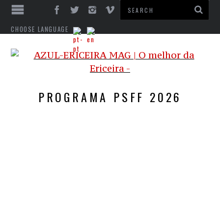
CHOOSE LANGUAGE
PROGRAMA PSFF 2026