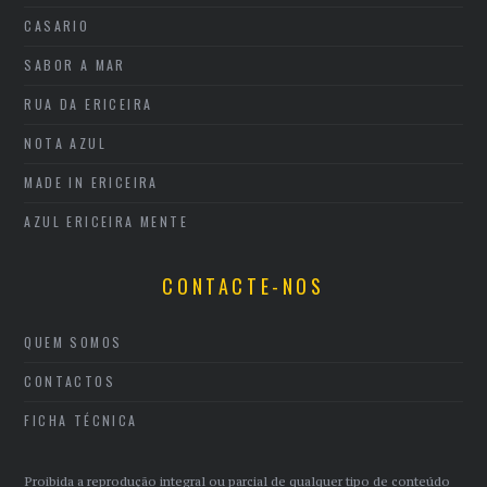
CASARIO
SABOR A MAR
RUA DA ERICEIRA
NOTA AZUL
MADE IN ERICEIRA
AZUL ERICEIRA MENTE
CONTACTE-NOS
QUEM SOMOS
CONTACTOS
FICHA TÉCNICA
Proibida a reprodução integral ou parcial de qualquer tipo de conteúdo