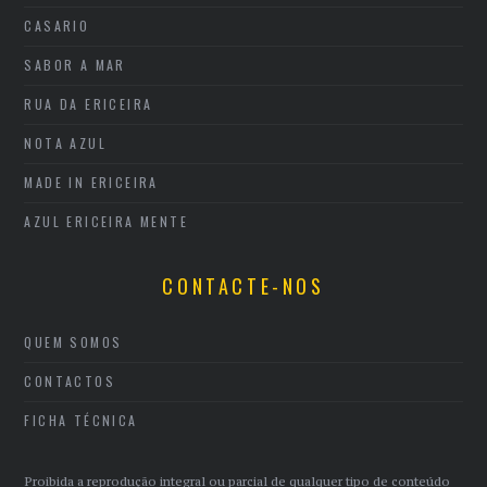
CASARIO
SABOR A MAR
RUA DA ERICEIRA
NOTA AZUL
MADE IN ERICEIRA
AZUL ERICEIRA MENTE
CONTACTE-NOS
QUEM SOMOS
CONTACTOS
FICHA TÉCNICA
Proibida a reprodução integral ou parcial de qualquer tipo de conteúdo