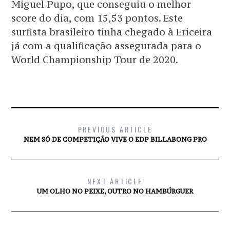
Miguel Pupo, que conseguiu o melhor
score do dia, com 15,53 pontos. Este
surfista brasileiro tinha chegado à Ericeira
já com a qualificação assegurada para o
World Championship Tour de 2020.
PREVIOUS ARTICLE
NEM SÓ DE COMPETIÇÃO VIVE O EDP BILLABONG PRO
NEXT ARTICLE
UM OLHO NO PEIXE, OUTRO NO HAMBÚRGUER