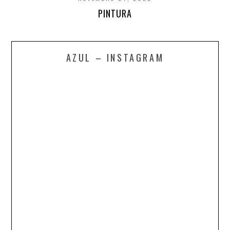
PINTURA
AZUL – INSTAGRAM