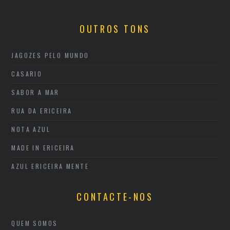
OUTROS TONS
JAGOZES PELO MUNDO
CASARIO
SABOR A MAR
RUA DA ERICEIRA
NOTA AZUL
MADE IN ERICEIRA
AZUL ERICEIRA MENTE
CONTACTE-NOS
QUEM SOMOS