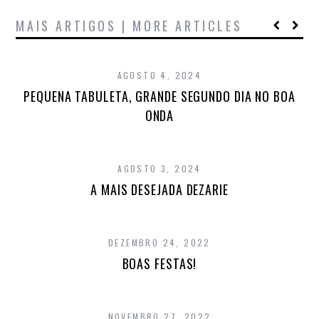
MAIS ARTIGOS | MORE ARTICLES
AGOSTO 4, 2024
PEQUENA TABULETA, GRANDE SEGUNDO DIA NO BOA
ONDA
AGOSTO 3, 2024
A MAIS DESEJADA DEZARIE
DEZEMBRO 24, 2022
BOAS FESTAS!
NOVEMBRO 27, 2022