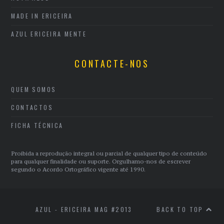
MADE IN ERICEIRA
AZUL ERICEIRA MENTE
CONTACTE-NOS
QUEM SOMOS
CONTACTOS
FICHA TÉCNICA
Proibida a reprodução integral ou parcial de qualquer tipo de conteúdo
para qualquer finalidade ou suporte. Orgulhamo-nos de escrever
segundo o Acordo Ortográfico vigente até 1990.
AZUL - ERICEIRA MAG #2013
BACK TO TOP