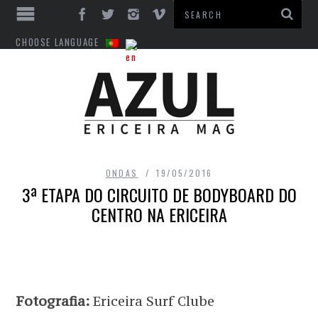
CHOOSE LANGUAGE
ONDAS
19/05/2016
3ª ETAPA DO CIRCUITO DE BODYBOARD DO
CENTRO NA ERICEIRA
Fotografia:
Ericeira Surf Clube