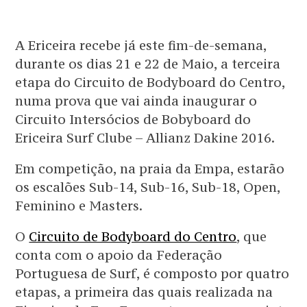
A Ericeira recebe já este fim-de-semana,
durante os dias 21 e 22 de Maio, a terceira
etapa do Circuito de Bodyboard do Centro,
numa prova que vai ainda inaugurar o
Circuito Intersócios de Bobyboard do
Ericeira Surf Clube – Allianz Dakine 2016.
Em competição, na praia da Empa, estarão
os escalões Sub-14, Sub-16, Sub-18, Open,
Feminino e Masters.
O
Circuito de Bodyboard do Centro
, que
conta com o apoio da Federação
Portuguesa de Surf, é composto por quatro
etapas, a primeira das quais realizada na