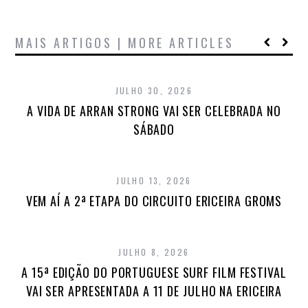
MAIS ARTIGOS | MORE ARTICLES
JULHO 30, 2026
A VIDA DE ARRAN STRONG VAI SER CELEBRADA NO
SÁBADO
JULHO 13, 2026
VEM AÍ A 2ª ETAPA DO CIRCUITO ERICEIRA GROMS
JULHO 8, 2026
A 15ª EDIÇÃO DO PORTUGUESE SURF FILM FESTIVAL
VAI SER APRESENTADA A 11 DE JULHO NA ERICEIRA