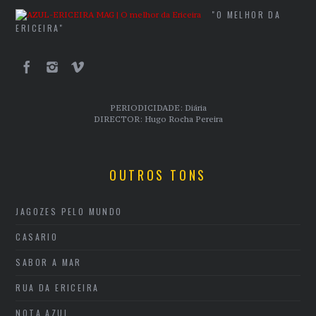
"O MELHOR DA
ERICEIRA"
PERIODICIDADE: Diária
DIRECTOR: Hugo Rocha Pereira
OUTROS TONS
JAGOZES PELO MUNDO
CASARIO
SABOR A MAR
RUA DA ERICEIRA
NOTA AZUL