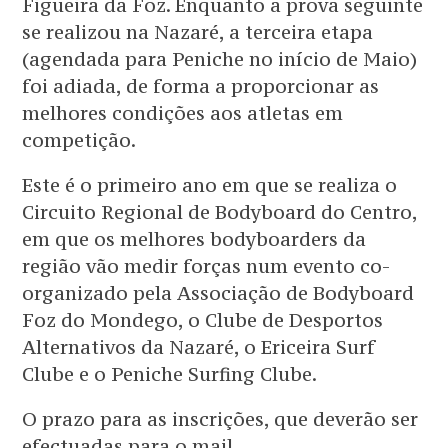
Figueira da Foz. Enquanto a prova seguinte
se realizou na Nazaré, a terceira etapa
(agendada para Peniche no início de Maio)
foi adiada, de forma a proporcionar as
melhores condições aos atletas em
competição.
Este é o primeiro ano em que se realiza o
Circuito Regional de Bodyboard do Centro,
em que os melhores bodyboarders da
região vão medir forças num evento co-
organizado pela Associação de Bodyboard
Foz do Mondego, o Clube de Desportos
Alternativos da Nazaré, o Ericeira Surf
Clube e o Peniche Surfing Clube.
O prazo para as inscrições, que deverão ser
efectuadas para o mail