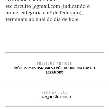
esc.circuito@gmail.com (indicando o
nome, categoria e nº de federado),
terminam ao final do dia de hoje.
PREVIOUS ARTICLE
MÚSICA PARA DANÇAR AO PÔR-DO-SOL NA FOZ DO
LIZANDRO
NEXT ARTICLE
… E AQUI TÃO PERTO