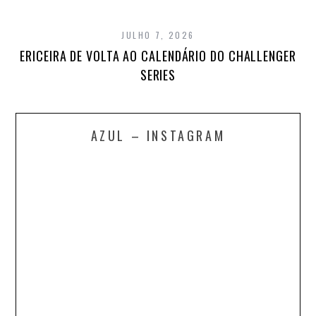
JULHO 7, 2026
ERICEIRA DE VOLTA AO CALENDÁRIO DO CHALLENGER
SERIES
AZUL – INSTAGRAM