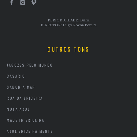
PERIODICIDADE: Diária
DIRECTOR: Hugo Rocha Pereira
OUTROS TONS
JAGOZES PELO MUNDO
CASARIO
SABOR A MAR
RUA DA ERICEIRA
NOTA AZUL
MADE IN ERICEIRA
AZUL ERICEIRA MENTE