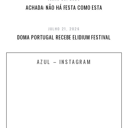
ACHADA: NÃO HÁ FESTA COMO ESTA
JULHO 21, 2026
DOMA PORTUGAL RECEBE ELIDIUM FESTIVAL
AZUL – INSTAGRAM