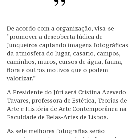
De acordo com a organização, visa-se
“promover a descoberta lúdica de
Junqueiros captando imagens fotográficas
da atmosfera do lugar, casario, campos,
caminhos, muros, cursos de água, fauna,
flora e outros motivos que o podem
valorizar.”
A Presidente do Júri será Cristina Azevedo
Tavares, professora de Estética, Teorias de
Arte e História de Arte Contemporânea na
Faculdade de Belas-Artes de Lisboa.
As sete melhores fotografias serão