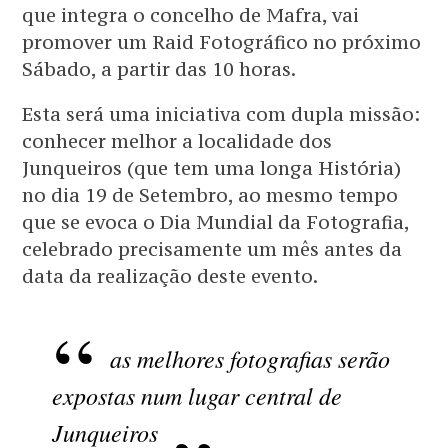
que integra o concelho de Mafra, vai
promover um Raid Fotográfico no próximo
Sábado, a partir das 10 horas.
Esta será uma iniciativa com dupla missão:
conhecer melhor a localidade dos
Junqueiros (que tem uma longa História)
no dia 19 de Setembro, ao mesmo tempo
que se evoca o Dia Mundial da Fotografia,
celebrado precisamente um mês antes da
data da realização deste evento.
as melhores fotografias serão
expostas num lugar central de
Junqueiros