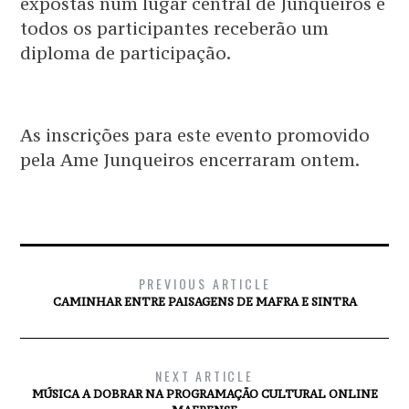
expostas num lugar central de Junqueiros e
todos os participantes receberão um
diploma de participação.
As inscrições para este evento promovido
pela Ame Junqueiros encerraram ontem.
PREVIOUS ARTICLE
CAMINHAR ENTRE PAISAGENS DE MAFRA E SINTRA
NEXT ARTICLE
MÚSICA A DOBRAR NA PROGRAMAÇÃO CULTURAL ONLINE