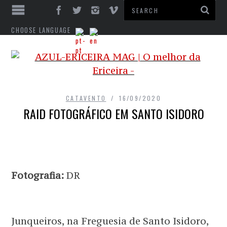
CHOOSE LANGUAGE
CATAVENTO
16/09/2020
RAID FOTOGRÁFICO EM SANTO ISIDORO
Fotografia:
DR
Junqueiros, na Freguesia de Santo Isidoro,