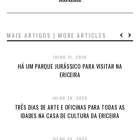
MAFRENSE
MAIS ARTIGOS | MORE ARTICLES
JULHO 31, 2026
HÁ UM PARQUE JURÁSSICO PARA VISITAR NA
ERICEIRA
JULHO 29, 2026
TRÊS DIAS DE ARTE E OFICINAS PARA TODAS AS
IDADES NA CASA DE CULTURA DA ERICEIRA
JULHO 23, 2026