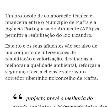
Um protocolo de colaboração técnica e
financeira entre o Município de Mafra e a
Agência Portuguesa do Ambiente (APA) vai
permitir a reabilitação do Rio Lizandro.
Este rio e os seus afluentes vão ser alvo de
um conjunto de intervenções de
reabilitação e valorização, destinadas a
melhorar a qualidade ambiental, reforçar a
segurança face a cheias e valorizar o
corredor ribeirinho no concelho de Mafra.
projecto prevê a melhoria do
estado ecológico e hidromorfológico das