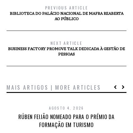
PREVIOUS ARTICLE
BIBLIOTECA DO PALÁCIO NACIONAL DE MAFRA REABERTA
AO PÚBLICO
NEXT ARTICLE
BUSINESS FACTORY PROMOVE TALK DEDICADA À GESTÃO DE
PESSOAS
MAIS ARTIGOS | MORE ARTICLES
AGOSTO 4, 2026
RÚBEN FEIJÃO NOMEADO PARA O PRÉMIO DA
FORMAÇÃO EM TURISMO