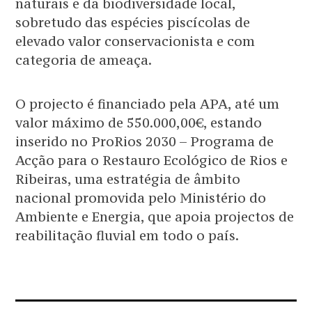
naturais e da biodiversidade local,
sobretudo das espécies piscícolas de
elevado valor conservacionista e com
categoria de ameaça.
O projecto é financiado pela APA, até um
valor máximo de 550.000,00€, estando
inserido no ProRios 2030 – Programa de
Acção para o Restauro Ecológico de Rios e
Ribeiras, uma estratégia de âmbito
nacional promovida pelo Ministério do
Ambiente e Energia, que apoia projectos de
reabilitação fluvial em todo o país.