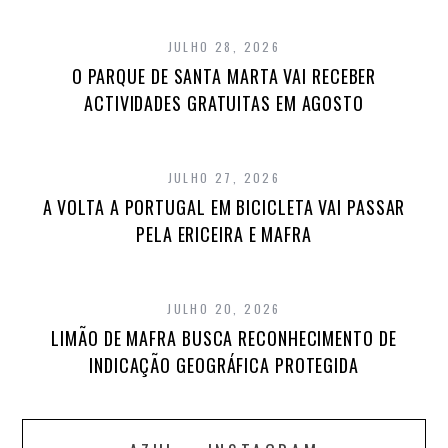
JULHO 28, 2026
O PARQUE DE SANTA MARTA VAI RECEBER
ACTIVIDADES GRATUITAS EM AGOSTO
JULHO 27, 2026
A VOLTA A PORTUGAL EM BICICLETA VAI PASSAR
PELA ERICEIRA E MAFRA
JULHO 20, 2026
LIMÃO DE MAFRA BUSCA RECONHECIMENTO DE
INDICAÇÃO GEOGRÁFICA PROTEGIDA