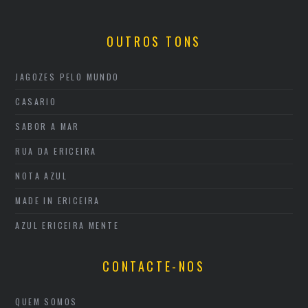
OUTROS TONS
JAGOZES PELO MUNDO
CASARIO
SABOR A MAR
RUA DA ERICEIRA
NOTA AZUL
MADE IN ERICEIRA
AZUL ERICEIRA MENTE
CONTACTE-NOS
QUEM SOMOS