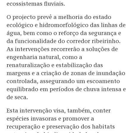
ecossistemas fluviais.
O projecto prevê a melhoria do estado
ecológico e hidromorfológico das linhas de
água, bem como o reforço da segurança e
da funcionalidade do corredor ribeirinho.
As intervenções recorrerão a soluções de
engenharia natural, como a
renaturalização e estabilização das
margens e a criação de zonas de inundação
controlada, assegurando um escoamento
equilibrado em períodos de chuva intensa e
de seca.
Esta intervenção visa, também, conter
espécies invasoras e promover a
recuperação e preservação dos habitats