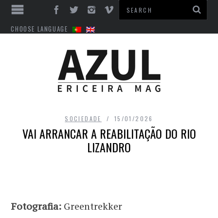
CHOOSE LANGUAGE
SOCIEDADE
15/01/2026
VAI ARRANCAR A REABILITAÇÃO DO RIO
LIZANDRO
Fotografia:
Greentrekker