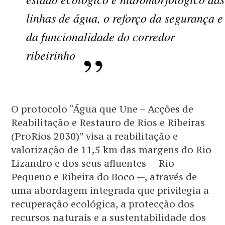
linhas de água, o reforço da segurança e
da funcionalidade do corredor
ribeirinho
O protocolo “Água que Une – Acções de
Reabilitação e Restauro de Rios e Ribeiras
(ProRios 2030)” visa a reabilitação e
valorização de 11,5 km das margens do Rio
Lizandro e dos seus afluentes — Rio
Pequeno e Ribeira do Boco —, através de
uma abordagem integrada que privilegia a
recuperação ecológica, a protecção dos
recursos naturais e a sustentabilidade dos