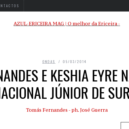
ONTACTOS
ONDAS
05/03/2014
ANDES E KESHIA EYRE 
ACIONAL JÚNIOR DE SU