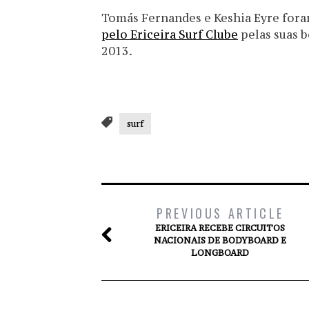
Tomás Fernandes e Keshia Eyre for
pelo Ericeira Surf Clube
pelas suas 
2013.
surf
PREVIOUS ARTICLE
ERICEIRA RECEBE CIRCUITOS
NACIONAIS DE BODYBOARD E
LONGBOARD