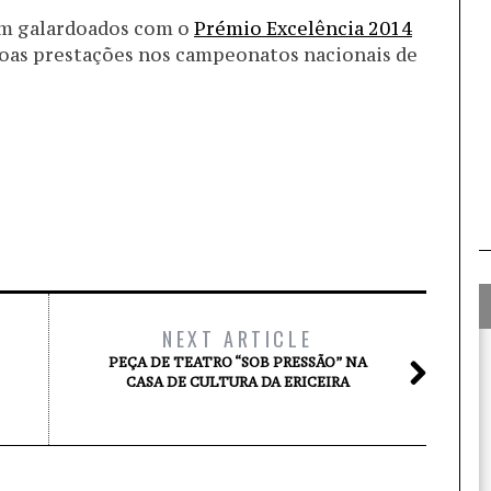
am galardoados com o
Prémio Excelência 2014
boas prestações nos campeonatos nacionais de
NEXT ARTICLE
PEÇA DE TEATRO “SOB PRESSÃO” NA
CASA DE CULTURA DA ERICEIRA