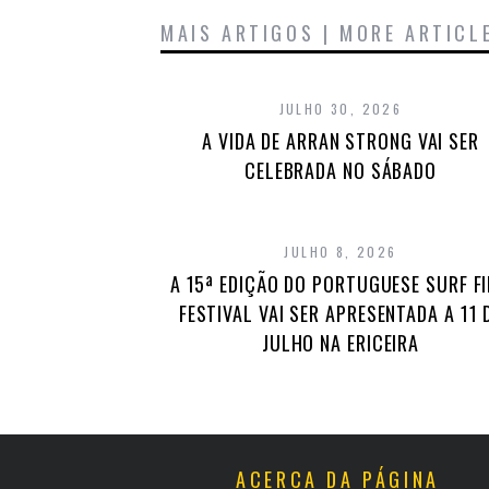
MAIS ARTIGOS | MORE ARTICL
JULHO 30, 2026
A VIDA DE ARRAN STRONG VAI SER
CELEBRADA NO SÁBADO
JULHO 8, 2026
A 15ª EDIÇÃO DO PORTUGUESE SURF F
FESTIVAL VAI SER APRESENTADA A 11 
JULHO NA ERICEIRA
ACERCA DA PÁGINA