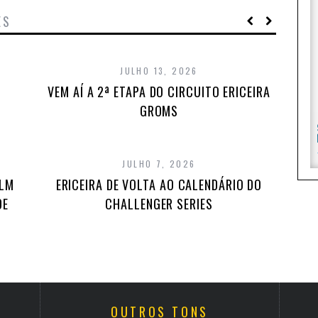
ES
JULHO 13, 2026
VEM AÍ A 2ª ETAPA DO CIRCUITO ERICEIRA
GROMS
JULHO 7, 2026
ILM
ERICEIRA DE VOLTA AO CALENDÁRIO DO
DE
CHALLENGER SERIES
OUTROS TONS