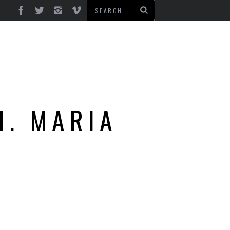
H. MARIA