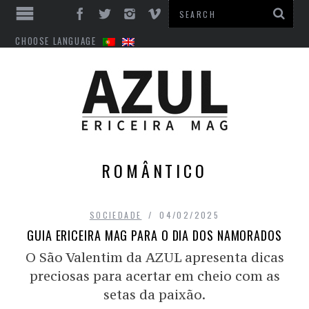
CHOOSE LANGUAGE
ROMÂNTICO
SOCIEDADE
04/02/2025
GUIA ERICEIRA MAG PARA O DIA DOS NAMORADOS
O São Valentim da AZUL apresenta dicas
preciosas para acertar em cheio com as
setas da paixão.