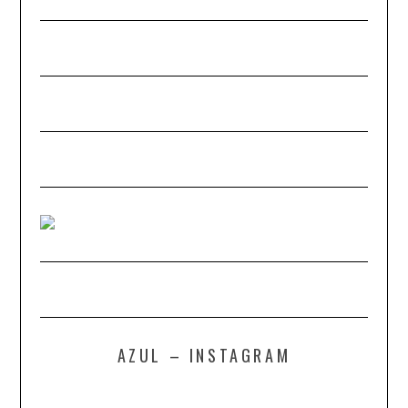
AZUL – INSTAGRAM