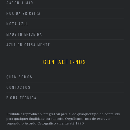
SABOR A MAR
RUA DA ERICEIRA
NOTA AZUL
MADE IN ERICEIRA
AZUL ERICEIRA MENTE
CONTACTE-NOS
QUEM SOMOS
CONTACTOS
FICHA TÉCNICA
Proibida a reprodução integral ou parcial de qualquer tipo de conteúdo
para qualquer finalidade ou suporte. Orgulhamo-nos de escrever
segundo o Acordo Ortográfico vigente até 1990.