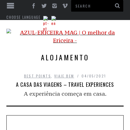
CHOOSE LANGUAGE
ALOJAMENTO
BEST POINTS
,
VIAJE BEM
04/05/2021
A CASA DAS VIAGENS – TRAVEL EXPERIENCES
A experiência começa em casa.