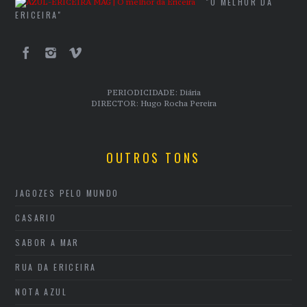
"O MELHOR DA
ERICEIRA"
PERIODICIDADE: Diária
DIRECTOR: Hugo Rocha Pereira
OUTROS TONS
JAGOZES PELO MUNDO
CASARIO
SABOR A MAR
RUA DA ERICEIRA
NOTA AZUL