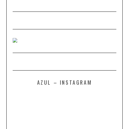
AZUL – INSTAGRAM