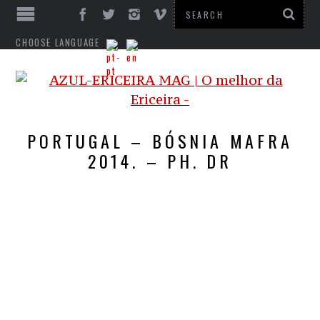
CHOOSE LANGUAGE
PORTUGAL – BÓSNIA MAFRA
2014. – PH. DR