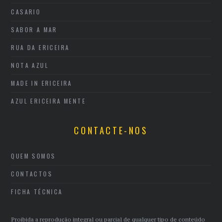
CASARIO
SABOR A MAR
RUA DA ERICEIRA
NOTA AZUL
MADE IN ERICEIRA
AZUL ERICEIRA MENTE
CONTACTE-NOS
QUEM SOMOS
CONTACTOS
FICHA TÉCNICA
Proibida a reprodução integral ou parcial de qualquer tipo de conteúdo