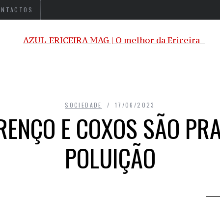
ONTACTOS
SOCIEDADE
17/06/2023
RENÇO E COXOS SÃO PRA
POLUIÇÃO