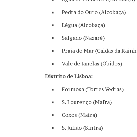
Pedra do Ouro (Alcobaça)
Légua (Alcobaça)
Salgado (Nazaré)
Praia do Mar (Caldas da Rainh
Vale de Janelas (Óbidos)
Distrito de Lisboa:
Formosa (Torres Vedras)
S. Lourenço (Mafra)
Coxos (Mafra)
S. Julião (Sintra)