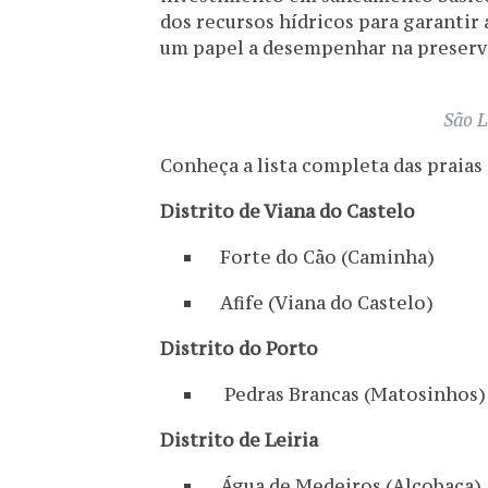
dos recursos hídricos para garantir
um papel a desempenhar na preserv
São L
Conheça a lista completa das praias
Distrito de Viana do Castelo
Forte do Cão (Caminha)
Afife (Viana do Castelo)
Distrito do Porto
Pedras Brancas (Matosinhos)
Distrito de Leiria
Água de Medeiros (Alcobaça)