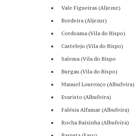
Vale Figueiras (Aljezur)
Bordeira (Aljezur)
Cordoama (Vila do Bispo)
Castelejo (Vila do Bispo)
Salema (Vila do Bispo
Burgau (Vila do Bispo)
Manuel Lourenço (Albufeira)
Evaristo (Albufeira)
Falésia Alfamar (Albufeira)
Rocha Baixinha (Albufeira)
Barreta (Faro)