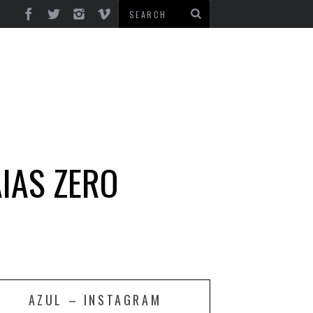
IAS ZERO
AZUL – INSTAGRAM