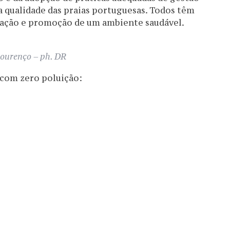
 a qualidade das praias portuguesas. Todos têm
ação e promoção de um ambiente saudável.
ourenço – ph. DR
 com zero poluição: