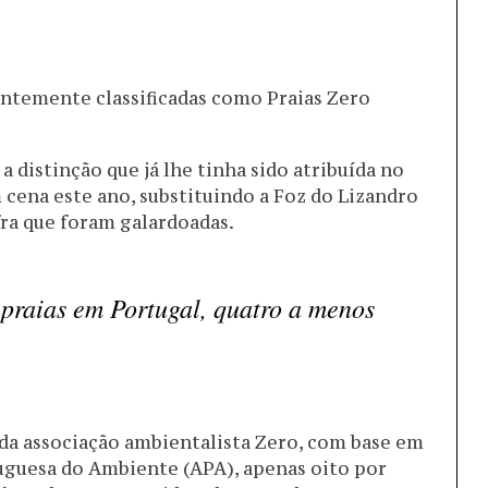
ntemente classificadas como Praias Zero
 distinção que já lhe tinha sido atribuída no
cena este ano, substituindo a Foz do Lizandro
ra que foram galardoadas.
 praias em Portugal, quatro a menos
a associação ambientalista Zero, com base em
uguesa do Ambiente (APA), apenas oito por