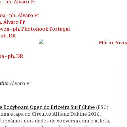
fia:
Álvaro Fr
 Bodyboard Open do Ericeira Surf Clube
(ESC)
ima etapa do Circuito Allianz Dakine 2016.
, trocámos dois dedos de conversa com o atleta,