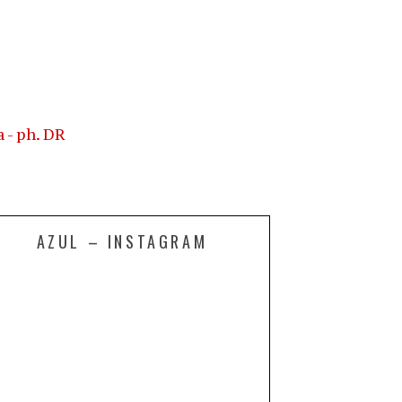
AZUL – INSTAGRAM