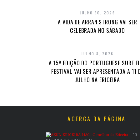
JULHO 30, 2026
A VIDA DE ARRAN STRONG VAI SER
CELEBRADA NO SÁBADO
JULHO 8, 2026
A 15ª EDIÇÃO DO PORTUGUESE SURF F
FESTIVAL VAI SER APRESENTADA A 11 
JULHO NA ERICEIRA
ACERCA DA PÁGINA
"O