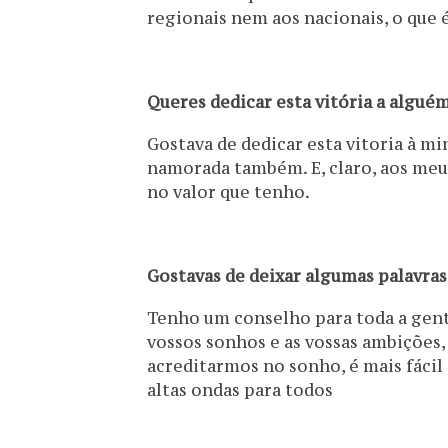
regionais nem aos nacionais, o que 
Queres dedicar esta vitória a algué
Gostava de dedicar esta vitoria à m
namorada também. E, claro, aos me
no valor que tenho.
Gostavas de deixar algumas palavras
Tenho um conselho para toda a gent
vossos sonhos e as vossas ambições, 
acreditarmos no sonho, é mais fácil
altas ondas para todos