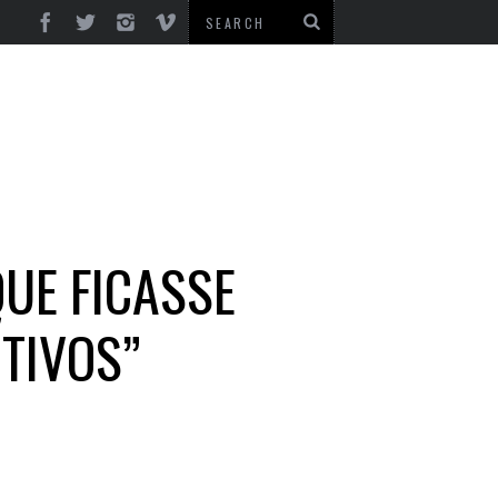
QUE FICASSE
TIVOS”