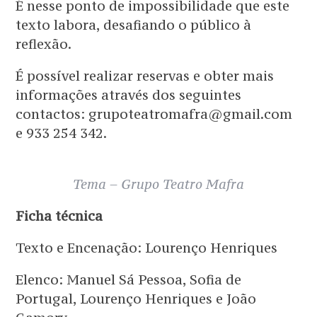
É nesse ponto de impossibilidade que este
texto labora, desafiando o público à
reflexão.
É possível realizar reservas e obter mais
informações através dos seguintes
contactos: grupoteatromafra@gmail.com
e 933 254 342.
Tema – Grupo Teatro Mafra
Ficha técnica
Texto e Encenação: Lourenço Henriques
Elenco: Manuel Sá Pessoa, Sofia de
Portugal, Lourenço Henriques e João