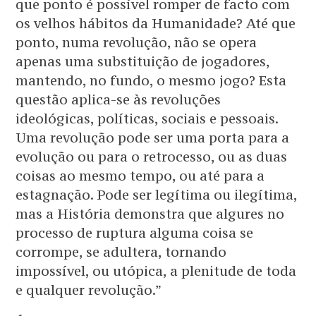
que ponto é possível romper de facto com
os velhos hábitos da Humanidade? Até que
ponto, numa revolução, não se opera
apenas uma substituição de jogadores,
mantendo, no fundo, o mesmo jogo? Esta
questão aplica-se às revoluções
ideológicas, políticas, sociais e pessoais.
Uma revolução pode ser uma porta para a
evolução ou para o retrocesso, ou as duas
coisas ao mesmo tempo, ou até para a
estagnação. Pode ser legítima ou ilegítima,
mas a História demonstra que algures no
processo de ruptura alguma coisa se
corrompe, se adultera, tornando
impossível, ou utópica, a plenitude de toda
e qualquer revolução.”