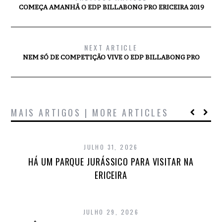
COMEÇA AMANHÃ O EDP BILLABONG PRO ERICEIRA 2019
NEXT ARTICLE
NEM SÓ DE COMPETIÇÃO VIVE O EDP BILLABONG PRO
MAIS ARTIGOS | MORE ARTICLES
JULHO 31, 2026
HÁ UM PARQUE JURÁSSICO PARA VISITAR NA
ERICEIRA
JULHO 29, 2026