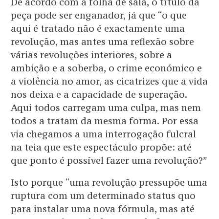
De acordo com a folha de sala, o título da
peça pode ser enganador, já que “o que
aqui é tratado não é exactamente uma
revolução, mas antes uma reflexão sobre
várias revoluções interiores, sobre a
ambição e a soberba, o crime económico e
a violência no amor, as cicatrizes que a vida
nos deixa e a capacidade de superação.
Aqui todos carregam uma culpa, mas nem
todos a tratam da mesma forma. Por essa
via chegamos a uma interrogação fulcral
na teia que este espectáculo propõe: até
que ponto é possível fazer uma revolução?”
Isto porque “uma revolução pressupõe uma
ruptura com um determinado status quo
para instalar uma nova fórmula, mas até