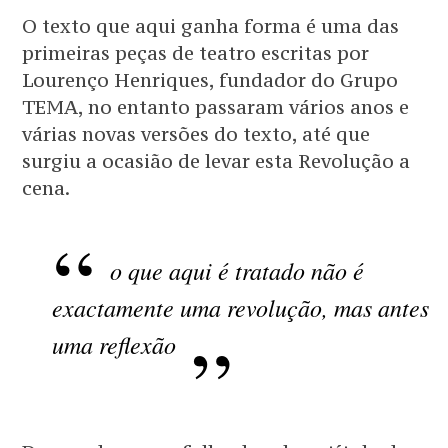
O texto que aqui ganha forma é uma das
primeiras peças de teatro escritas por
Lourenço Henriques, fundador do Grupo
TEMA, no entanto passaram vários anos e
várias novas versões do texto, até que
surgiu a ocasião de levar esta Revolução a
cena.
o que aqui é tratado não é
exactamente uma revolução, mas antes
uma reflexão