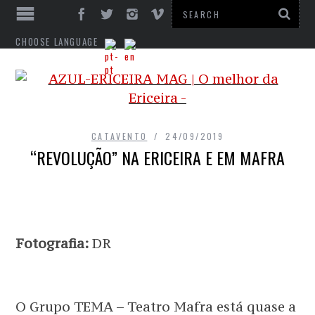
CHOOSE LANGUAGE
CATAVENTO
24/09/2019
“REVOLUÇÃO” NA ERICEIRA E EM MAFRA
Fotografia:
DR
O Grupo TEMA – Teatro Mafra está quase a