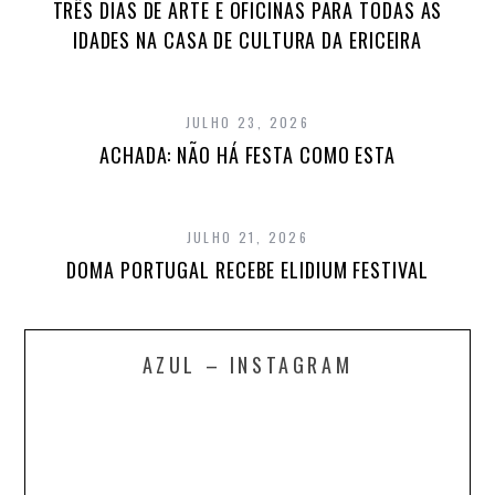
TRÊS DIAS DE ARTE E OFICINAS PARA TODAS AS
IDADES NA CASA DE CULTURA DA ERICEIRA
JULHO 23, 2026
ACHADA: NÃO HÁ FESTA COMO ESTA
JULHO 21, 2026
DOMA PORTUGAL RECEBE ELIDIUM FESTIVAL
AZUL – INSTAGRAM