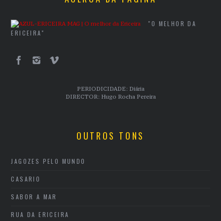
"O MELHOR DA
ERICEIRA"
PERIODICIDADE: Diária
DIRECTOR: Hugo Rocha Pereira
OUTROS TONS
JAGOZES PELO MUNDO
CASARIO
SABOR A MAR
RUA DA ERICEIRA