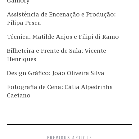
Gamory
Assistência de Encenação e Produção:
Filipa Pesca
Técnica: Matilde Anjos e Filipi di Ramo
Bilheteira e Frente de Sala: Vicente
Henriques
Design Gráfico: João Oliveira Silva
Fotografia de Cena: Cátia Alpedrinha
Caetano
PREVIOUS ARTICLE