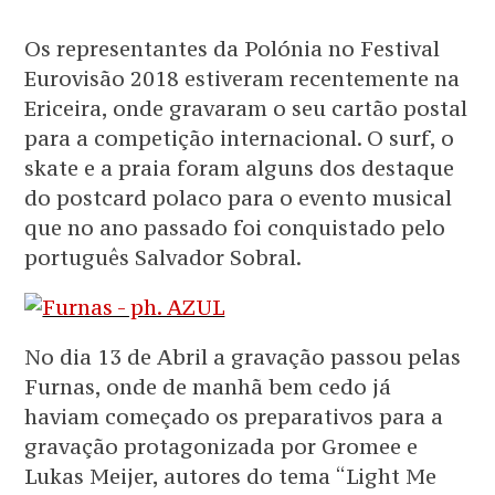
Os representantes da Polónia no Festival
Eurovisão 2018 estiveram recentemente na
Ericeira, onde gravaram o seu cartão postal
para a competição internacional. O surf, o
skate e a praia foram alguns dos destaque
do postcard polaco para o evento musical
que no ano passado foi conquistado pelo
português Salvador Sobral.
No dia 13 de Abril a gravação passou pelas
Furnas, onde de manhã bem cedo já
haviam começado os preparativos para a
gravação protagonizada por Gromee e
Lukas Meijer, autores do tema “Light Me