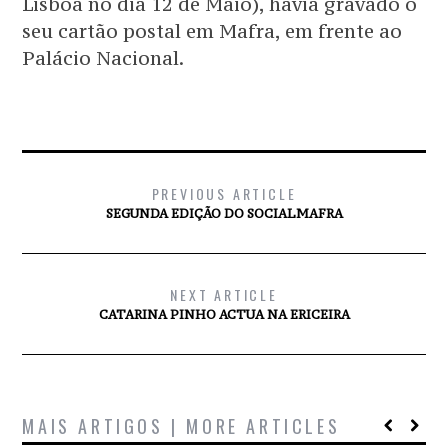
Lisboa no dia 12 de Maio), havia gravado o
seu cartão postal em Mafra, em frente ao
Palácio Nacional.
PREVIOUS ARTICLE
SEGUNDA EDIÇÃO DO SOCIALMAFRA
NEXT ARTICLE
CATARINA PINHO ACTUA NA ERICEIRA
MAIS ARTIGOS | MORE ARTICLES