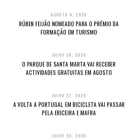
AGOSTO 4, 2026
RÚBEN FEIJÃO NOMEADO PARA O PRÉMIO DA
FORMAÇÃO EM TURISMO
JULHO 28, 2026
O PARQUE DE SANTA MARTA VAI RECEBER
ACTIVIDADES GRATUITAS EM AGOSTO
JULHO 27, 2026
A VOLTA A PORTUGAL EM BICICLETA VAI PASSAR
PELA ERICEIRA E MAFRA
JULHO 20, 2026