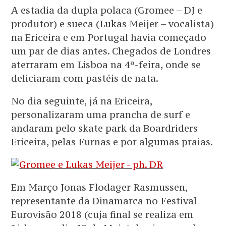
A estadia da dupla polaca (Gromee – DJ e
produtor) e sueca (Lukas Meijer – vocalista)
na Ericeira e em Portugal havia começado
um par de dias antes. Chegados de Londres
aterraram em Lisboa na 4ª-feira, onde se
deliciaram com pastéis de nata.
No dia seguinte, já na Ericeira,
personalizaram uma prancha de surf e
andaram pelo skate park da Boardriders
Ericeira, pelas Furnas e por algumas praias.
Em Março Jonas Flodager Rasmussen,
representante da Dinamarca no Festival
Eurovisão 2018 (cuja final se realiza em