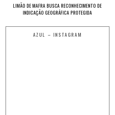
LIMÃO DE MAFRA BUSCA RECONHECIMENTO DE
INDICAÇÃO GEOGRÁFICA PROTEGIDA
AZUL – INSTAGRAM