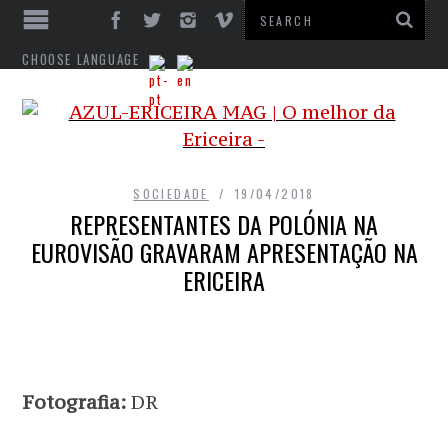
CHOOSE LANGUAGE
SOCIEDADE
19/04/2018
REPRESENTANTES DA POLÓNIA NA
EUROVISÃO GRAVARAM APRESENTAÇÃO NA
ERICEIRA
Fotografia:
DR