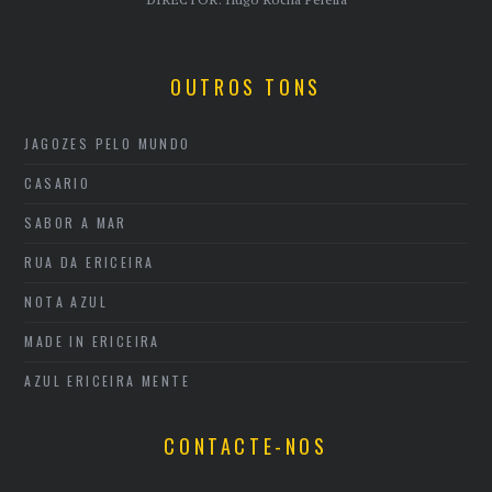
DIRECTOR: Hugo Rocha Pereira
OUTROS TONS
JAGOZES PELO MUNDO
CASARIO
SABOR A MAR
RUA DA ERICEIRA
NOTA AZUL
MADE IN ERICEIRA
AZUL ERICEIRA MENTE
CONTACTE-NOS