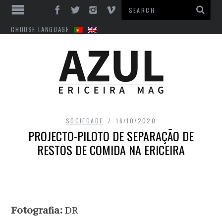
CHOOSE LANGUAGE
SOCIEDADE
16/10/2020
PROJECTO-PILOTO DE SEPARAÇÃO DE
RESTOS DE COMIDA NA ERICEIRA
Fotografia:
DR