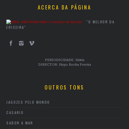
ACERCA DA PÁGINA
"O MELHOR DA
ERICEIRA"
PERIODICIDADE: Diária
DIRECTOR: Hugo Rocha Pereira
OUTROS TONS
JAGOZES PELO MUNDO
CASARIO
SABOR A MAR