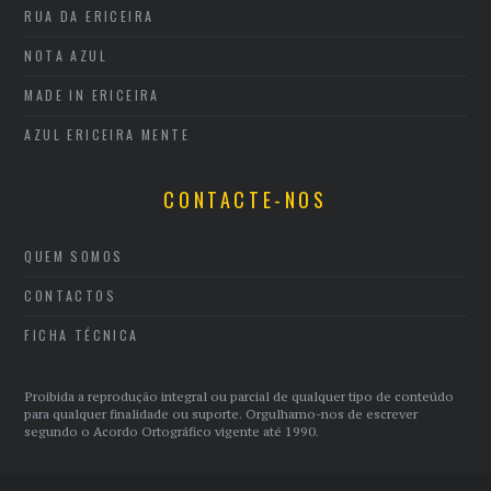
RUA DA ERICEIRA
NOTA AZUL
MADE IN ERICEIRA
AZUL ERICEIRA MENTE
CONTACTE-NOS
QUEM SOMOS
CONTACTOS
FICHA TÉCNICA
Proibida a reprodução integral ou parcial de qualquer tipo de conteúdo
para qualquer finalidade ou suporte. Orgulhamo-nos de escrever
segundo o Acordo Ortográfico vigente até 1990.