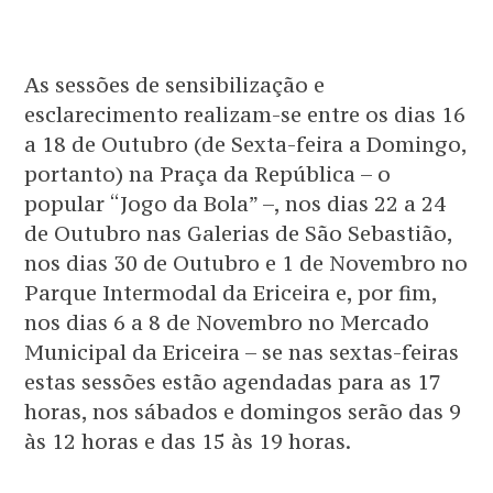
As sessões de sensibilização e
esclarecimento realizam-se entre os dias 16
a 18 de Outubro (de Sexta-feira a Domingo,
portanto) na Praça da República – o
popular “Jogo da Bola” –, nos dias 22 a 24
de Outubro nas Galerias de São Sebastião,
nos dias 30 de Outubro e 1 de Novembro no
Parque Intermodal da Ericeira e, por fim,
nos dias 6 a 8 de Novembro no Mercado
Municipal da Ericeira – se nas sextas-feiras
estas sessões estão agendadas para as 17
horas, nos sábados e domingos serão das 9
às 12 horas e das 15 às 19 horas.