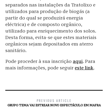
separados nas instalações da Tratolixo e
utilizados para produção de biogás (a
partir do qual se produzirá energia
eléctrica) e de composto orgânico,
utilizado para enriquecimento dos solos.
Desta forma, evita-se que estes materiais
orgânicos sejam depositados em aterro
sanitário.
Pode proceder à sua inscrição
aqui
. Para
mais informações, pode seguir
este link
.
PREVIOUS ARTICLE
GRUPO TEMA VAI ESTREAR NOVO ESPECTÁCULO EM MAFRA