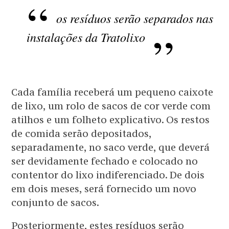
os resíduos serão separados nas
instalações da Tratolixo
Cada família receberá um pequeno caixote
de lixo, um rolo de sacos de cor verde com
atilhos e um folheto explicativo. Os restos
de comida serão depositados,
separadamente, no saco verde, que deverá
ser devidamente fechado e colocado no
contentor do lixo indiferenciado. De dois
em dois meses, será fornecido um novo
conjunto de sacos.
Posteriormente, estes resíduos serão