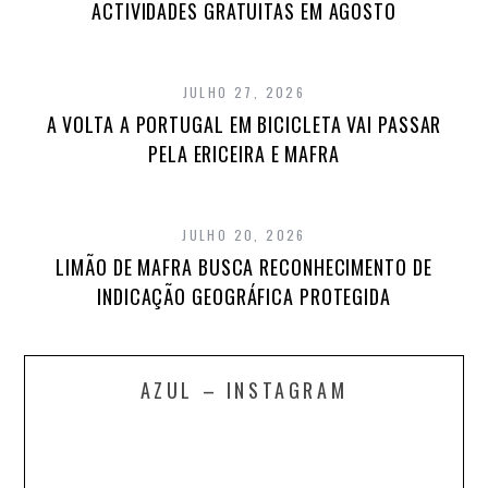
ACTIVIDADES GRATUITAS EM AGOSTO
JULHO 27, 2026
A VOLTA A PORTUGAL EM BICICLETA VAI PASSAR
PELA ERICEIRA E MAFRA
JULHO 20, 2026
LIMÃO DE MAFRA BUSCA RECONHECIMENTO DE
INDICAÇÃO GEOGRÁFICA PROTEGIDA
AZUL – INSTAGRAM