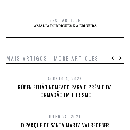
NEXT ARTICLE
AMÁLIA RODRIGUES E A ERICEIRA
MAIS ARTIGOS | MORE ARTICLES
AGOSTO 4, 2026
RÚBEN FEIJÃO NOMEADO PARA O PRÉMIO DA
FORMAÇÃO EM TURISMO
JULHO 28, 2026
O PARQUE DE SANTA MARTA VAI RECEBER