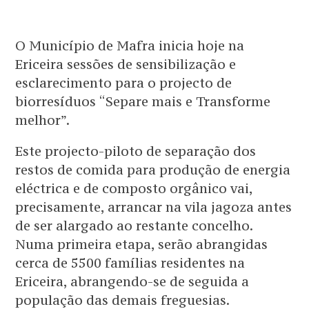
O Município de Mafra inicia hoje na
Ericeira sessões de sensibilização e
esclarecimento para o projecto de
biorresíduos “Separe mais e Transforme
melhor”.
Este projecto-piloto de separação dos
restos de comida para produção de energia
eléctrica e de composto orgânico vai,
precisamente, arrancar na vila jagoza antes
de ser alargado ao restante concelho.
Numa primeira etapa, serão abrangidas
cerca de 5500 famílias residentes na
Ericeira, abrangendo-se de seguida a
população das demais freguesias.