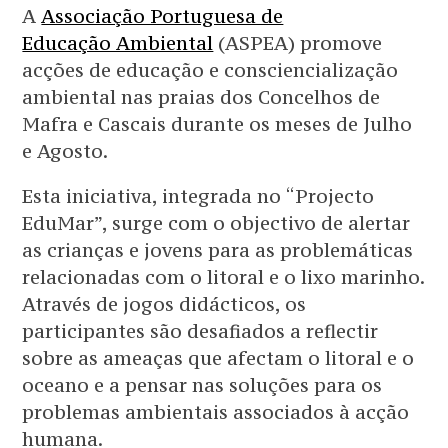
A
Associação Portuguesa de
Educação Ambiental
(ASPEA) promove
acções de educação e consciencialização
ambiental nas praias dos Concelhos de
Mafra e Cascais durante os meses de Julho
e Agosto.
Esta iniciativa, integrada no “Projecto
EduMar”, surge com o objectivo de alertar
as crianças e jovens para as problemáticas
relacionadas com o litoral e o lixo marinho.
Através de jogos didácticos, os
participantes são desafiados a reflectir
sobre as ameaças que afectam o litoral e o
oceano e a pensar nas soluções para os
problemas ambientais associados à acção
humana.