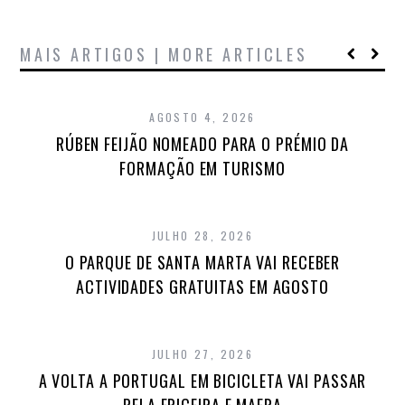
MAIS ARTIGOS | MORE ARTICLES
AGOSTO 4, 2026
RÚBEN FEIJÃO NOMEADO PARA O PRÉMIO DA
FORMAÇÃO EM TURISMO
JULHO 28, 2026
O PARQUE DE SANTA MARTA VAI RECEBER
ACTIVIDADES GRATUITAS EM AGOSTO
JULHO 27, 2026
A VOLTA A PORTUGAL EM BICICLETA VAI PASSAR