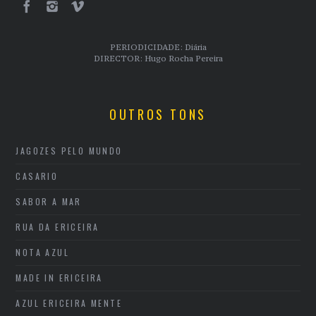
PERIODICIDADE: Diária
DIRECTOR: Hugo Rocha Pereira
OUTROS TONS
JAGOZES PELO MUNDO
CASARIO
SABOR A MAR
RUA DA ERICEIRA
NOTA AZUL
MADE IN ERICEIRA
AZUL ERICEIRA MENTE