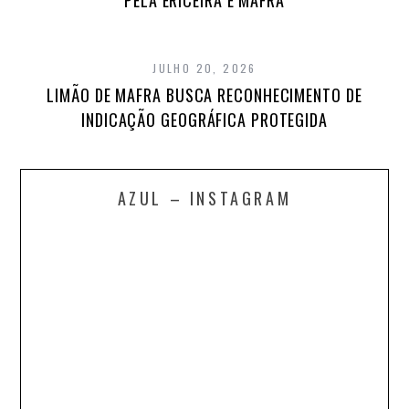
PELA ERICEIRA E MAFRA
JULHO 20, 2026
LIMÃO DE MAFRA BUSCA RECONHECIMENTO DE
INDICAÇÃO GEOGRÁFICA PROTEGIDA
AZUL – INSTAGRAM