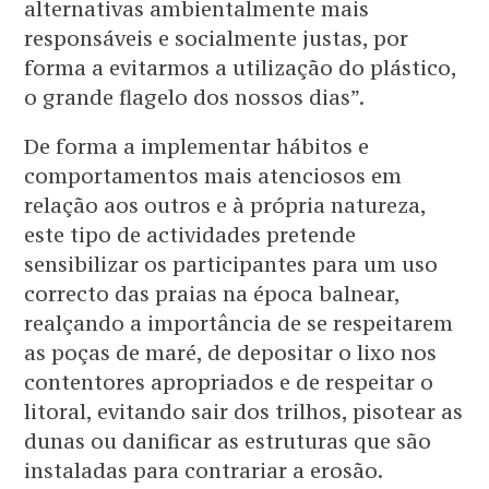
alternativas ambientalmente mais
responsáveis e socialmente justas, por
forma a evitarmos a utilização do plástico,
o grande flagelo dos nossos dias”.
De forma a implementar hábitos e
comportamentos mais atenciosos em
relação aos outros e à própria natureza,
este tipo de actividades pretende
sensibilizar os participantes para um uso
correcto das praias na época balnear,
realçando a importância de se respeitarem
as poças de maré, de depositar o lixo nos
contentores apropriados e de respeitar o
litoral, evitando sair dos trilhos, pisotear as
dunas ou danificar as estruturas que são
instaladas para contrariar a erosão.