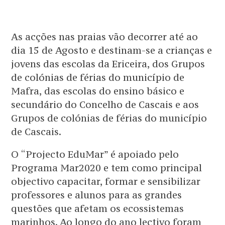
As acções nas praias vão decorrer até ao
dia 15 de Agosto e destinam-se a crianças e
jovens das escolas da Ericeira, dos Grupos
de colónias de férias do município de
Mafra, das escolas do ensino básico e
secundário do Concelho de Cascais e aos
Grupos de colónias de férias do município
de Cascais.
O “Projecto EduMar” é apoiado pelo
Programa Mar2020 e tem como principal
objectivo capacitar, formar e sensibilizar
professores e alunos para as grandes
questões que afetam os ecossistemas
marinhos. Ao longo do ano lectivo foram