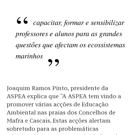
capacitar, formar e sensibilizar
professores e alunos para as grandes
questões que afectam os ecossistemas
marinhos
Joaquim Ramos Pinto, presidente da
ASPEA explica que “A ASPEA tem vindo a
promover várias acções de Educação
Ambiental nas praias dos Concelhos de
Mafra e Cascais. Estas acções alertam
sobretudo para as problemáticas