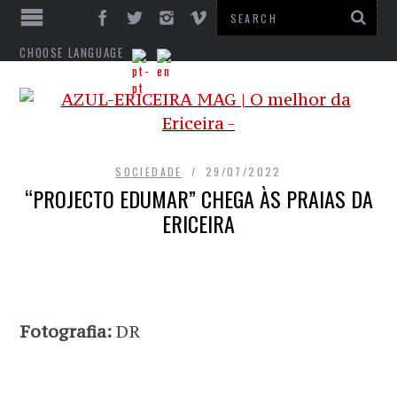
CHOOSE LANGUAGE
SOCIEDADE
29/07/2022
“PROJECTO EDUMAR” CHEGA ÀS PRAIAS DA
ERICEIRA
Fotografia:
DR