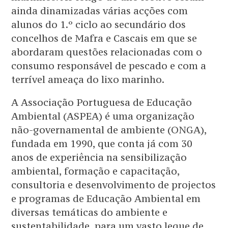
ainda dinamizadas várias acções com
alunos do 1.º ciclo ao secundário dos
concelhos de Mafra e Cascais em que se
abordaram questões relacionadas com o
consumo responsável de pescado e com a
terrível ameaça do lixo marinho.
A Associação Portuguesa de Educação
Ambiental (ASPEA) é uma organização
não-governamental de ambiente (ONGA),
fundada em 1990, que conta já com 30
anos de experiência na sensibilização
ambiental, formação e capacitação,
consultoria e desenvolvimento de projectos
e programas de Educação Ambiental em
diversas temáticas do ambiente e
sustentabilidade, para um vasto leque de