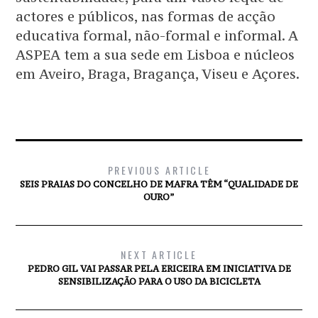
actores e públicos, nas formas de acção
educativa formal, não-formal e informal. A
ASPEA tem a sua sede em Lisboa e núcleos
em Aveiro, Braga, Bragança, Viseu e Açores.
PREVIOUS ARTICLE
SEIS PRAIAS DO CONCELHO DE MAFRA TÊM “QUALIDADE DE
OURO”
NEXT ARTICLE
PEDRO GIL VAI PASSAR PELA ERICEIRA EM INICIATIVA DE
SENSIBILIZAÇÃO PARA O USO DA BICICLETA