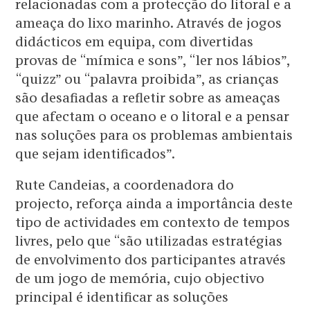
relacionadas com a protecção do litoral e a
ameaça do lixo marinho. Através de jogos
didácticos em equipa, com divertidas
provas de “mímica e sons”, “ler nos lábios”,
“quizz” ou “palavra proibida”, as crianças
são desafiadas a refletir sobre as ameaças
que afectam o oceano e o litoral e a pensar
nas soluções para os problemas ambientais
que sejam identificados”.
Rute Candeias, a coordenadora do
projecto, reforça ainda a importância deste
tipo de actividades em contexto de tempos
livres, pelo que “são utilizadas estratégias
de envolvimento dos participantes através
de um jogo de memória, cujo objectivo
principal é identificar as soluções