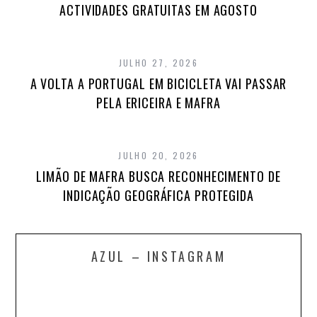
ACTIVIDADES GRATUITAS EM AGOSTO
JULHO 27, 2026
A VOLTA A PORTUGAL EM BICICLETA VAI PASSAR
PELA ERICEIRA E MAFRA
JULHO 20, 2026
LIMÃO DE MAFRA BUSCA RECONHECIMENTO DE
INDICAÇÃO GEOGRÁFICA PROTEGIDA
AZUL – INSTAGRAM