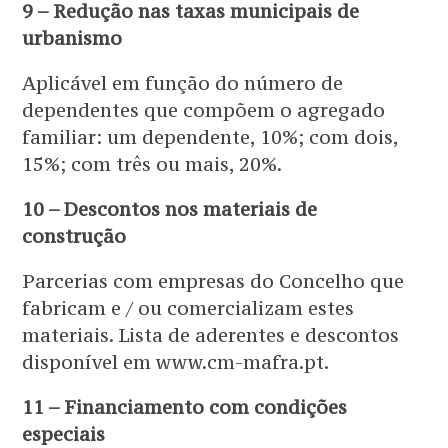
9 – Redução nas taxas municipais de
urbanismo
Aplicável em função do número de
dependentes que compõem o agregado
familiar: um dependente, 10%; com dois,
15%; com três ou mais, 20%.
10 – Descontos nos materiais de
construção
Parcerias com empresas do Concelho que
fabricam e / ou comercializam estes
materiais. Lista de aderentes e descontos
disponível em www.cm-mafra.pt.
11 – Financiamento com condições
especiais