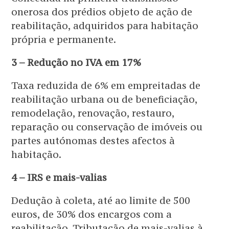
onerosa dos prédios objeto de ação de
reabilitação, adquiridos para habitação
própria e permanente.
3 – Redução no IVA em 17%
Taxa reduzida de 6% em empreitadas de
reabilitação urbana ou de beneficiação,
remodelação, renovação, restauro,
reparação ou conservação de imóveis ou
partes autónomas destes afectos à
habitação.
4 – IRS e mais-valias
Dedução à coleta, até ao limite de 500
euros, de 30% dos encargos com a
reabilitação. Tributação de mais-valias à