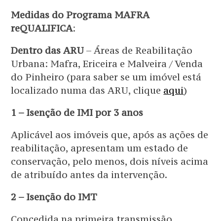
Medidas do Programa MAFRA
reQUALIFICA
:
Dentro das ARU
– Áreas de Reabilitação
Urbana: Mafra, Ericeira e Malveira / Venda
do Pinheiro (para saber se um imóvel está
localizado numa das ARU, clique
aqui
)
1 – Isenção de IMI por 3 anos
Aplicável aos imóveis que, após as ações de
reabilitação, apresentam um estado de
conservação, pelo menos, dois níveis acima
de atribuído antes da intervenção.
2 – Isenção do IMT
Concedida na primeira transmissão