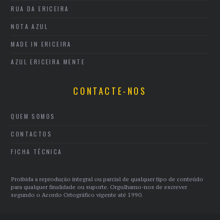
RUA DA ERICEIRA
NOTA AZUL
MADE IN ERICEIRA
AZUL ERICEIRA MENTE
CONTACTE-NOS
QUEM SOMOS
CONTACTOS
FICHA TÉCNICA
Proibida a reprodução integral ou parcial de qualquer tipo de conteúdo
para qualquer finalidade ou suporte. Orgulhamo-nos de escrever
segundo o Acordo Ortográfico vigente até 1990.