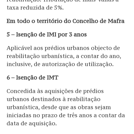
taxa reduzida de 5%.
Em todo o território do Concelho de Mafra
5 – Isenção de IMI por 3 anos
Aplicável aos prédios urbanos objecto de
reabilitação urbanística, a contar do ano,
inclusive, de autorização de utilização.
6 – Isenção de IMT
Concedida às aquisições de prédios
urbanos destinados à reabilitação
urbanística, desde que as obras sejam
iniciadas no prazo de três anos a contar da
data de aquisição.