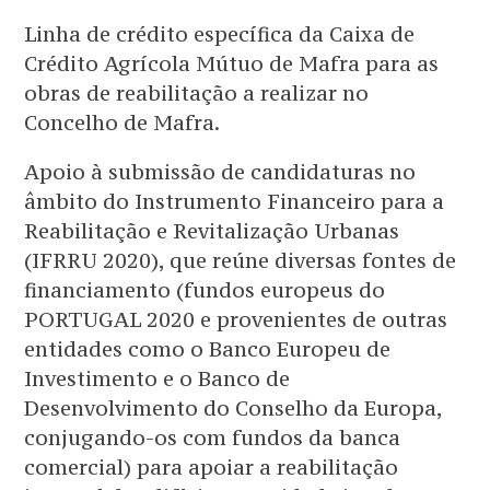
Linha de crédito específica da Caixa de
Crédito Agrícola Mútuo de Mafra para as
obras de reabilitação a realizar no
Concelho de Mafra.
Apoio à submissão de candidaturas no
âmbito do Instrumento Financeiro para a
Reabilitação e Revitalização Urbanas
(IFRRU 2020), que reúne diversas fontes de
financiamento (fundos europeus do
PORTUGAL 2020 e provenientes de outras
entidades como o Banco Europeu de
Investimento e o Banco de
Desenvolvimento do Conselho da Europa,
conjugando-os com fundos da banca
comercial) para apoiar a reabilitação