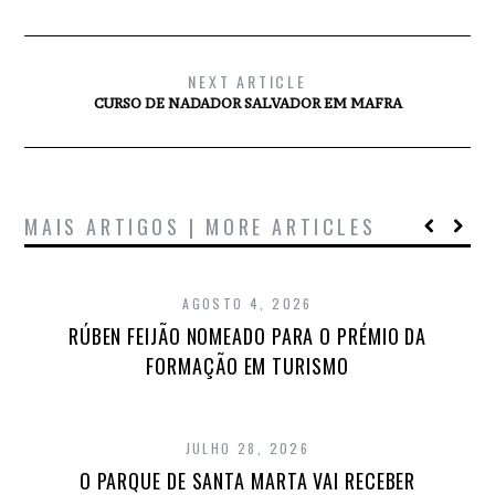
NEXT ARTICLE
CURSO DE NADADOR SALVADOR EM MAFRA
MAIS ARTIGOS | MORE ARTICLES
AGOSTO 4, 2026
RÚBEN FEIJÃO NOMEADO PARA O PRÉMIO DA
FORMAÇÃO EM TURISMO
JULHO 28, 2026
O PARQUE DE SANTA MARTA VAI RECEBER