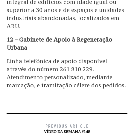
integral de edifícios com idade igual ou
superior a 30 anos e de espaços e unidades
industriais abandonadas, localizados em
ARU.
12 – Gabinete de Apoio à Regeneração
Urbana
Linha telefónica de apoio disponível
através do número 261 810 229.
Atendimento personalizado, mediante
marcação, e tramitação célere dos pedidos.
PREVIOUS ARTICLE
VÍDEO DA SEMANA #148