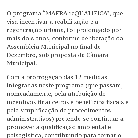
O programa “MAFRA reQUALIFICA”, que
visa incentivar a reabilitação e a
regeneração urbana, foi prolongado por
mais dois anos, conforme deliberação da
Assembleia Municipal no final de
Dezembro, sob proposta da Câmara
Municipal.
Com a prorrogação das 12 medidas
integradas neste programa (que passam,
nomeadamente, pela atribuição de
incentivos financeiros e benefícios fiscais e
pela simplificação de procedimentos
administrativos) pretende-se continuar a
promover a qualificação ambiental e
paisagística, contribuindo para tornar o