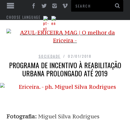
CHOOSE LANGUAGE
SOCIEDADE
02/01/2018
PROGRAMA DE INCENTIVO À REABILITAÇÃO
URBANA PROLONGADO ATÉ 2019
Fotografia:
Miguel Silva Rodrigues