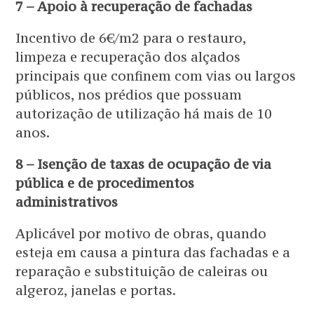
7 – Apoio à recuperação de fachadas
Incentivo de 6€/m2 para o restauro,
limpeza e recuperação dos alçados
principais que confinem com vias ou largos
públicos, nos prédios que possuam
autorização de utilização há mais de 10
anos.
8 – Isenção de taxas de ocupação de via
pública e de procedimentos
administrativos
Aplicável por motivo de obras, quando
esteja em causa a pintura das fachadas e a
reparação e substituição de caleiras ou
algeroz, janelas e portas.