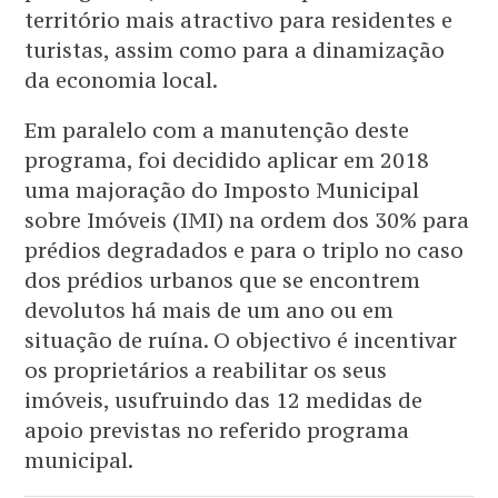
território mais atractivo para residentes e
turistas, assim como para a dinamização
da economia local.
Em paralelo com a manutenção deste
programa, foi decidido aplicar em 2018
uma majoração do Imposto Municipal
sobre Imóveis (IMI) na ordem dos 30% para
prédios degradados e para o triplo no caso
dos prédios urbanos que se encontrem
devolutos há mais de um ano ou em
situação de ruína. O objectivo é incentivar
os proprietários a reabilitar os seus
imóveis, usufruindo das 12 medidas de
apoio previstas no referido programa
municipal.