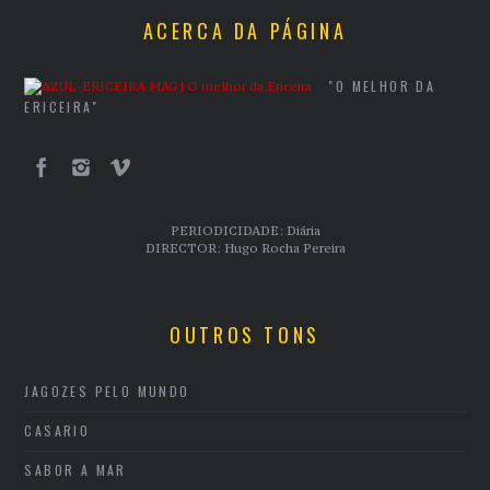
ACERCA DA PÁGINA
"O MELHOR DA
ERICEIRA"
PERIODICIDADE: Diária
DIRECTOR: Hugo Rocha Pereira
OUTROS TONS
JAGOZES PELO MUNDO
CASARIO
SABOR A MAR