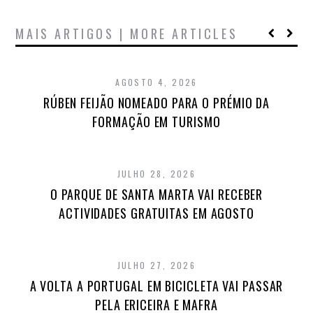
MAIS ARTIGOS | MORE ARTICLES
AGOSTO 4, 2026
RÚBEN FEIJÃO NOMEADO PARA O PRÉMIO DA
FORMAÇÃO EM TURISMO
JULHO 28, 2026
O PARQUE DE SANTA MARTA VAI RECEBER
ACTIVIDADES GRATUITAS EM AGOSTO
JULHO 27, 2026
A VOLTA A PORTUGAL EM BICICLETA VAI PASSAR
PELA ERICEIRA E MAFRA