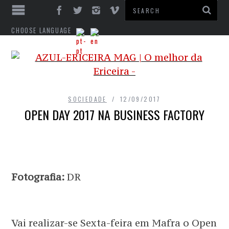
CHOOSE LANGUAGE
SOCIEDADE
12/09/2017
OPEN DAY 2017 NA BUSINESS FACTORY
Fotografia:
DR
Vai realizar-se Sexta-feira em Mafra o Open