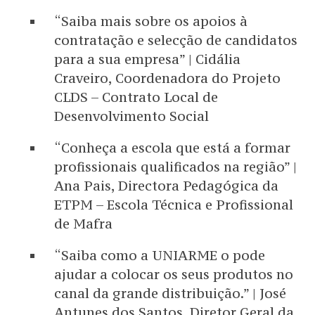
“Saiba mais sobre os apoios à
contratação e selecção de candidatos
para a sua empresa” | Cidália
Craveiro, Coordenadora do Projeto
CLDS – Contrato Local de
Desenvolvimento Social
“Conheça a escola que está a formar
profissionais qualificados na região” |
Ana Pais, Directora Pedagógica da
ETPM – Escola Técnica e Profissional
de Mafra
“Saiba como a UNIARME o pode
ajudar a colocar os seus produtos no
canal da grande distribuição.” | José
Antunes dos Santos, Diretor Geral da