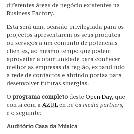
diferentes áreas de negócio existentes na
Business Factory.
Esta será uma ocasião privilegiada para os
projectos apresentarem os seus produtos
ou serviços a um conjunto de potenciais
clientes, ao mesmo tempo que podem
aproveitar a oportunidade para conhecer
melhor as empresas da região, expandindo
a rede de contactos e abrindo portas para
desenvolver futuras sinergias.
O
programa completo
deste
Open Day
, que
conta com a
AZUL
entre os
media partners
,
é o seguinte:
Auditório Casa da Música