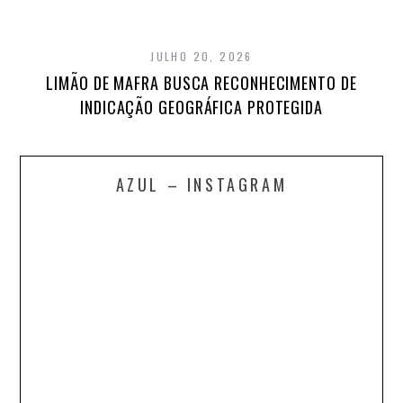
JULHO 20, 2026
LIMÃO DE MAFRA BUSCA RECONHECIMENTO DE
INDICAÇÃO GEOGRÁFICA PROTEGIDA
AZUL – INSTAGRAM