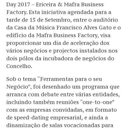
Day 2017 – Ericeira & Mafra Business
Factory. Esta iniciativa agendada para a
tarde de 15 de Setembro, entre o auditório
da Casa da Música Francisco Alves Gato e o
edifício da Mafra Business Factory, visa
proporcionar um dia de aceleração dos
vários negócios e projectos instalados nos
dois pólos da incubadora de negócios do
Concelho.
Sob o tema “Ferramentas para o seu
Negócio”, foi desenhado um programa que
arranca com debate entre várias entidades,
incluindo também reuniões “one-to-one”
com as empresas convidadas, em formato
de speed-dating empresarial, e ainda a
dinamização de salas vocacionadas para