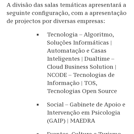
A divisão das salas temáticas apresentará a
seguinte configuração, com a apresentação
de projectos por diversas empresas:
Tecnologia – Algoritmo,
Soluções Informáticas |
Automatação e Casas
Inteligentes | Dualtime –
Cloud Business Solution |
NCODE – Tecnologias de
Informação | TOS,
Tecnologias Open Source
Social – Gabinete de Apoio e
Intervenção em Psicologia
(GAIP) | MAEDRA