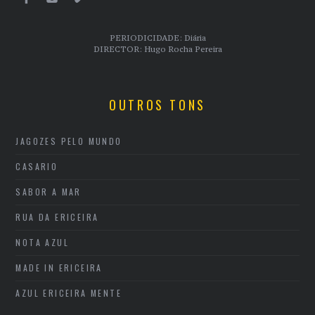
PERIODICIDADE: Diária
DIRECTOR: Hugo Rocha Pereira
OUTROS TONS
JAGOZES PELO MUNDO
CASARIO
SABOR A MAR
RUA DA ERICEIRA
NOTA AZUL
MADE IN ERICEIRA
AZUL ERICEIRA MENTE