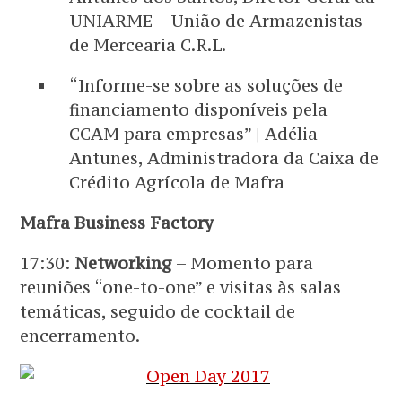
UNIARME – União de Armazenistas
de Mercearia C.R.L.
“Informe-se sobre as soluções de
financiamento disponíveis pela
CCAM para empresas” | Adélia
Antunes, Administradora da Caixa de
Crédito Agrícola de Mafra
Mafra Business Factory
17:30:
Networking
– Momento para
reuniões “one-to-one” e visitas às salas
temáticas, seguido de cocktail de
encerramento.