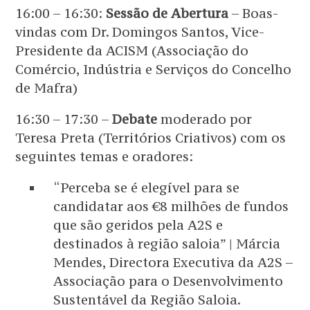
16:00 – 16:30:
Sessão de Abertura
– Boas-
vindas com Dr. Domingos Santos, Vice-
Presidente da ACISM (Associação do
Comércio, Indústria e Serviços do Concelho
de Mafra)
16:30 – 17:30 –
Debate
moderado por
Teresa Preta (Territórios Criativos) com os
seguintes temas e oradores:
“Perceba se é elegível para se
candidatar aos €8 milhões de fundos
que são geridos pela A2S e
destinados à região saloia” | Márcia
Mendes, Directora Executiva da A2S –
Associação para o Desenvolvimento
Sustentável da Região Saloia.