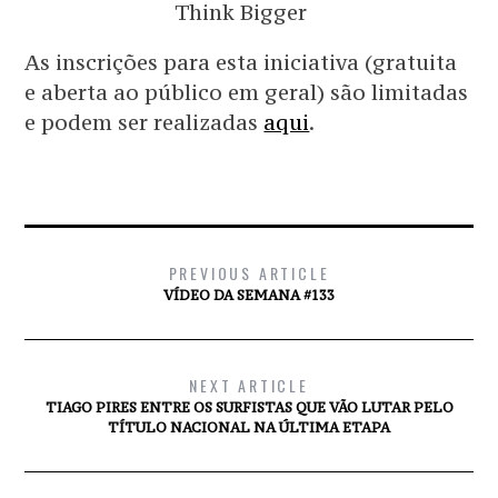
Think Bigger
As inscrições para esta iniciativa (gratuita
e aberta ao público em geral) são limitadas
e podem ser realizadas
aqui
.
PREVIOUS ARTICLE
VÍDEO DA SEMANA #133
NEXT ARTICLE
TIAGO PIRES ENTRE OS SURFISTAS QUE VÃO LUTAR PELO
TÍTULO NACIONAL NA ÚLTIMA ETAPA