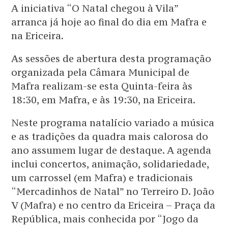
A iniciativa “O Natal chegou à Vila”
arranca já hoje ao final do dia em Mafra e
na Ericeira.
As sessões de abertura desta programação
organizada pela Câmara Municipal de
Mafra realizam-se esta Quinta-feira às
18:30, em Mafra, e às 19:30, na Ericeira.
Neste programa natalício variado a música
e as tradições da quadra mais calorosa do
ano assumem lugar de destaque. A agenda
inclui concertos, animação, solidariedade,
um carrossel (em Mafra) e tradicionais
“Mercadinhos de Natal” no Terreiro D. João
V (Mafra) e no centro da Ericeira – Praça da
República, mais conhecida por “Jogo da