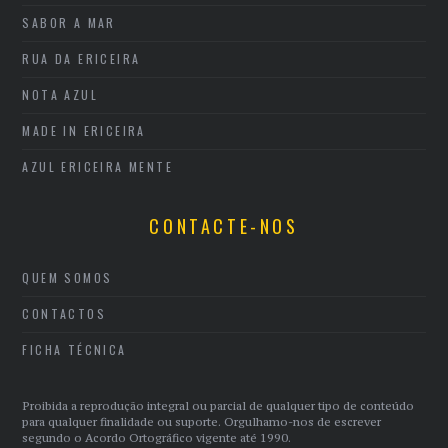
SABOR A MAR
RUA DA ERICEIRA
NOTA AZUL
MADE IN ERICEIRA
AZUL ERICEIRA MENTE
CONTACTE-NOS
QUEM SOMOS
CONTACTOS
FICHA TÉCNICA
Proibida a reprodução integral ou parcial de qualquer tipo de conteúdo
para qualquer finalidade ou suporte. Orgulhamo-nos de escrever
segundo o Acordo Ortográfico vigente até 1990.