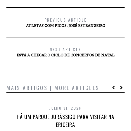
PREVIOUS ARTICLE
ATLETAS COM PICOS: JOSÉ ESTRANGEIRO
NEXT ARTICLE
ESTÁ A CHEGAR O CICLO DE CONCERTOS DE NATAL
MAIS ARTIGOS | MORE ARTICLES
JULHO 31, 2026
HÁ UM PARQUE JURÁSSICO PARA VISITAR NA
ERICEIRA