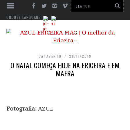
CHOOSE LANGUAGE
CATAVENTO
28/11/2019
O NATAL COMEÇA HOJE NA ERICEIRA E EM
MAFRA
Fotografia:
AZUL