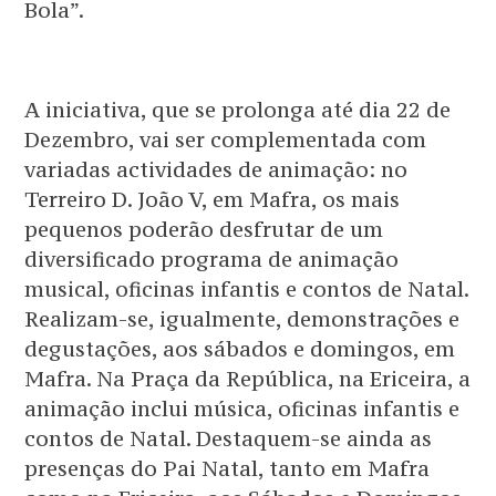
Bola”.
A iniciativa, que se prolonga até dia 22 de
Dezembro, vai ser complementada com
variadas actividades de animação: no
Terreiro D. João V, em Mafra, os mais
pequenos poderão desfrutar de um
diversificado programa de animação
musical, oficinas infantis e contos de Natal.
Realizam-se, igualmente, demonstrações e
degustações, aos sábados e domingos, em
Mafra. Na Praça da República, na Ericeira, a
animação inclui música, oficinas infantis e
contos de Natal. Destaquem-se ainda as
presenças do Pai Natal, tanto em Mafra