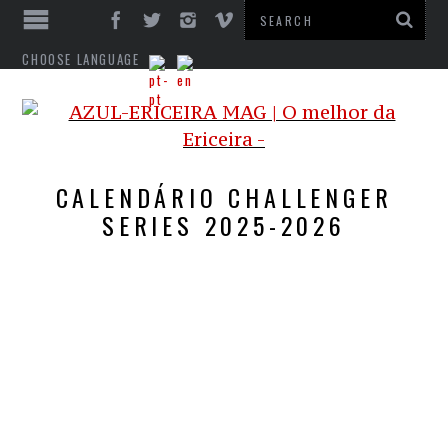
CHOOSE LANGUAGE
CALENDÁRIO CHALLENGER
SERIES 2025-2026