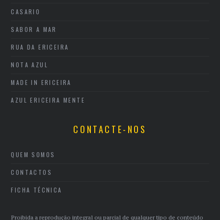
CASARIO
SABOR A MAR
RUA DA ERICEIRA
NOTA AZUL
MADE IN ERICEIRA
AZUL ERICEIRA MENTE
CONTACTE-NOS
QUEM SOMOS
CONTACTOS
FICHA TÉCNICA
Proibida a reprodução integral ou parcial de qualquer tipo de conteúdo