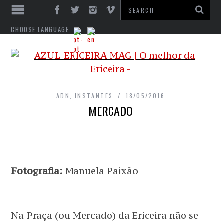
CHOOSE LANGUAGE
ADN
,
INSTANTES
18/05/2016
MERCADO
Fotografia:
Manuela Paixão
Na Praça (ou Mercado) da Ericeira não se