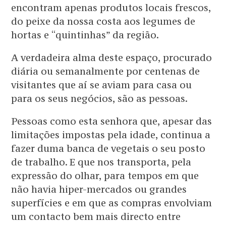
encontram apenas produtos locais frescos,
do peixe da nossa costa aos legumes de
hortas e “quintinhas” da região.
A verdadeira alma deste espaço, procurado
diária ou semanalmente por centenas de
visitantes que aí se aviam para casa ou
para os seus negócios, são as pessoas.
Pessoas como esta senhora que, apesar das
limitações impostas pela idade, continua a
fazer duma banca de vegetais o seu posto
de trabalho. E que nos transporta, pela
expressão do olhar, para tempos em que
não havia hiper-mercados ou grandes
superfícies e em que as compras envolviam
um contacto bem mais directo entre