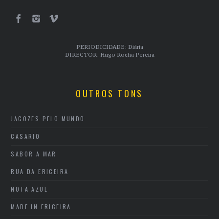
PERIODICIDADE: Diária
DIRECTOR: Hugo Rocha Pereira
OUTROS TONS
JAGOZES PELO MUNDO
CASARIO
SABOR A MAR
RUA DA ERICEIRA
NOTA AZUL
MADE IN ERICEIRA