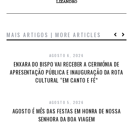
LIZANDRO
MAIS ARTIGOS | MORE ARTICLES
AGOSTO 6, 2026
ENXARA DO BISPO VAI RECEBER A CERIMÓNIA DE
APRESENTAÇÃO PÚBLICA E INAUGURAÇÃO DA ROTA
CULTURAL “EM CANTO E FÉ”
AGOSTO 5, 2026
AGOSTO É MÊS DAS FESTAS EM HONRA DE NOSSA
SENHORA DA BOA VIAGEM