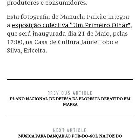
produtores e consumidores.
Esta fotografia de Manuela Paixão integra
a
exposição colectiva “Um Primeiro Olhar”
,
que será inaugurada dia 21 de Maio, pelas
17:00, na Casa de Cultura Jaime Lobo e
Silva, Ericeira.
PREVIOUS ARTICLE
PLANO NACIONAL DE DEFESA DA FLORESTA DEBATIDO EM
MAFRA
NEXT ARTICLE
MÚSICA PARA DANÇAR AO PÔR-DO-SOL NA FOZ DO