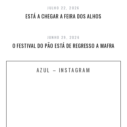
JULHO 22, 2026
ESTÁ A CHEGAR A FEIRA DOS ALHOS
JUNHO 29, 2026
O FESTIVAL DO PÃO ESTÁ DE REGRESSO A MAFRA
AZUL – INSTAGRAM