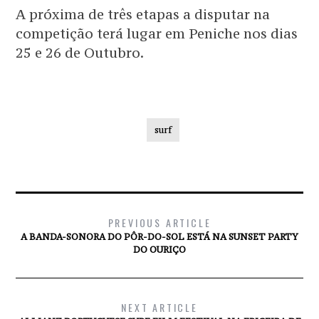
A próxima de três etapas a disputar na
competição terá lugar em Peniche nos dias
25 e 26 de Outubro.
surf
PREVIOUS ARTICLE
A BANDA-SONORA DO PÔR-DO-SOL ESTÁ NA SUNSET PARTY
DO OURIÇO
NEXT ARTICLE