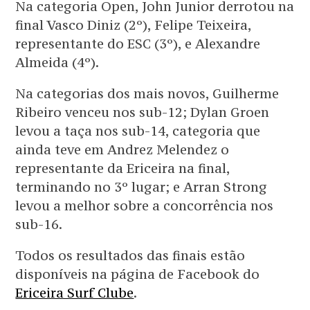
Na categoria Open, John Junior derrotou na
final Vasco Diniz (2º), Felipe Teixeira,
representante do ESC (3º), e Alexandre
Almeida (4º).
Na categorias dos mais novos, Guilherme
Ribeiro venceu nos sub-12; Dylan Groen
levou a taça nos sub-14, categoria que
ainda teve em Andrez Melendez o
representante da Ericeira na final,
terminando no 3º lugar; e Arran Strong
levou a melhor sobre a concorrência nos
sub-16.
Todos os resultados das finais estão
disponíveis na página de Facebook do
Ericeira Surf Clube
.