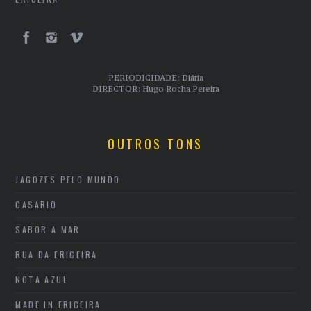
PERIODICIDADE: Diária
DIRECTOR: Hugo Rocha Pereira
OUTROS TONS
JAGOZES PELO MUNDO
CASARIO
SABOR A MAR
RUA DA ERICEIRA
NOTA AZUL
MADE IN ERICEIRA