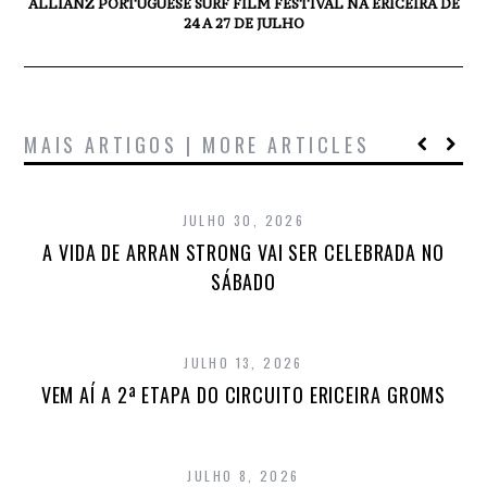
ALLIANZ PORTUGUESE SURF FILM FESTIVAL NA ERICEIRA DE
24 A 27 DE JULHO
MAIS ARTIGOS | MORE ARTICLES
JULHO 30, 2026
A VIDA DE ARRAN STRONG VAI SER CELEBRADA NO
SÁBADO
JULHO 13, 2026
VEM AÍ A 2ª ETAPA DO CIRCUITO ERICEIRA GROMS
JULHO 8, 2026