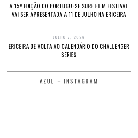
A 15ª EDIÇÃO DO PORTUGUESE SURF FILM FESTIVAL
VAI SER APRESENTADA A 11 DE JULHO NA ERICEIRA
JULHO 7, 2026
ERICEIRA DE VOLTA AO CALENDÁRIO DO CHALLENGER
SERIES
AZUL – INSTAGRAM