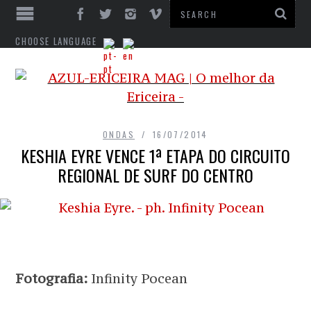
CHOOSE LANGUAGE
ONDAS
16/07/2014
KESHIA EYRE VENCE 1ª ETAPA DO CIRCUITO
REGIONAL DE SURF DO CENTRO
Fotografia:
Infinity Pocean