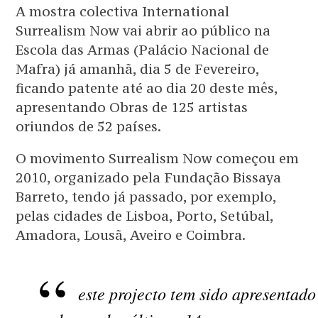
A mostra colectiva International
Surrealism Now vai abrir ao público na
Escola das Armas (Palácio Nacional de
Mafra) já amanhã, dia 5 de Fevereiro,
ficando patente até ao dia 20 deste mês,
apresentando Obras de 125 artistas
oriundos de 52 países.
O movimento Surrealism Now começou em
2010, organizado pela Fundação Bissaya
Barreto, tendo já passado, por exemplo,
pelas cidades de Lisboa, Porto, Setúbal,
Amadora, Lousã, Aveiro e Coimbra.
este projecto tem sido apresentado