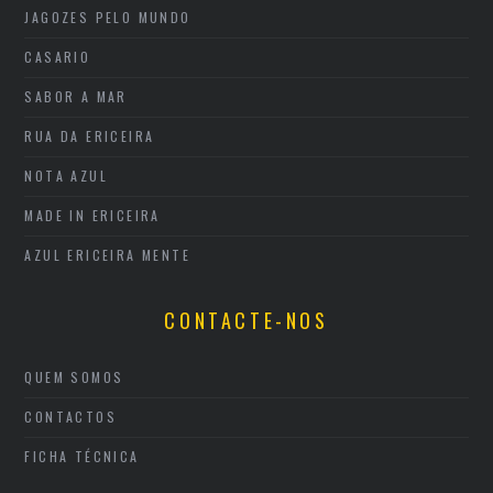
JAGOZES PELO MUNDO
CASARIO
SABOR A MAR
RUA DA ERICEIRA
NOTA AZUL
MADE IN ERICEIRA
AZUL ERICEIRA MENTE
CONTACTE-NOS
QUEM SOMOS
CONTACTOS
FICHA TÉCNICA