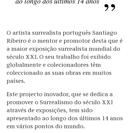
ao longo dos últimos 14 anos
O artista surrealista português Santiago
Ribeiro é o mentor e promotor desta que é
a maior exposição surrealista mundial do
século XXI. O seu trabalho foi exibido
globalmente e colecionadores têm
coleccionado as suas obras em muitos
países.
Este projecto inovador, que se dedica a
promover o Surrealismo do século XXI
através de exposições, tem sido
apresentado ao longo dos últimos 14 anos
em vários pontos do mundo.