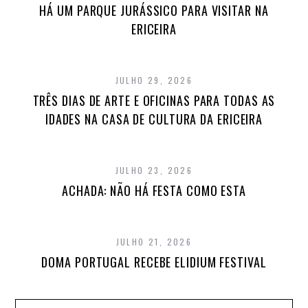
HÁ UM PARQUE JURÁSSICO PARA VISITAR NA
ERICEIRA
JULHO 29, 2026
TRÊS DIAS DE ARTE E OFICINAS PARA TODAS AS
IDADES NA CASA DE CULTURA DA ERICEIRA
JULHO 23, 2026
ACHADA: NÃO HÁ FESTA COMO ESTA
JULHO 21, 2026
DOMA PORTUGAL RECEBE ELIDIUM FESTIVAL