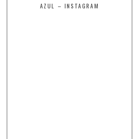
AZUL – INSTAGRAM