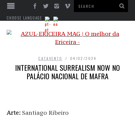
CHOOSE LANGUAGE
CATAVENTO
04/02/2024
INTERNATIONAL SURREALISM NOW NO
PALÁCIO NACIONAL DE MAFRA
Arte:
Santiago Ribeiro