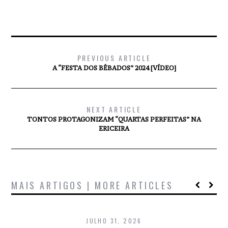
PREVIOUS ARTICLE
A “FESTA DOS BÊBADOS” 2024 [VÍDEO]
NEXT ARTICLE
TONTOS PROTAGONIZAM “QUARTAS PERFEITAS” NA
ERICEIRA
MAIS ARTIGOS | MORE ARTICLES
JULHO 31, 2026